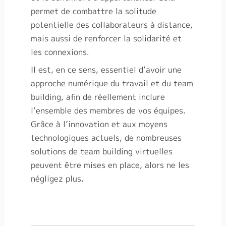
permet de combattre la solitude
potentielle des collaborateurs à distance,
mais aussi de renforcer la solidarité et
les connexions.
Il est, en ce sens, essentiel d’avoir une
approche numérique du travail et du team
building, afin de réellement inclure
l’ensemble des membres de vos équipes.
Grâce à l’innovation et aux moyens
technologiques actuels, de nombreuses
solutions de team building virtuelles
peuvent être mises en place, alors ne les
négligez plus.