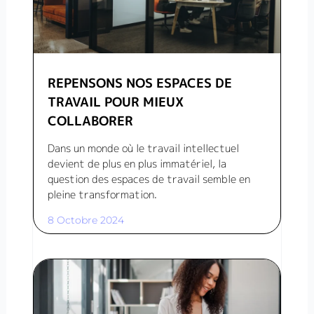
REPENSONS NOS ESPACES DE
TRAVAIL POUR MIEUX
COLLABORER
Dans un monde où le travail intellectuel
devient de plus en plus immatériel, la
question des espaces de travail semble en
pleine transformation.
8 Octobre 2024