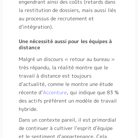
engendrant ainsi des coûts (retards dans
la restitution de dossiers, mais aussi liés
au processus de recrutement et
d’intégration).
Une nécessité aussi pour les équipes à
distance
Malgré un discours « retour au bureau »
très répandu, la réalité montre que le
travail à distance est toujours
d’actualité, comme le montre une étude
récente d’
Accenture
, qui indique que 83 %
des actifs préfèrent un modèle de travail
hybride.
Dans un contexte pareil, il est primordial
de continuer à cultiver l’esprit d’équipe
et le sentiment d’appartenance. Cela