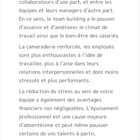
collaborateurs d’une part, et entre les
équipes et leurs managers d’autre part.
En ce sens, le team building a le pouvoir
d’assainir et d’améliorer le climat de
travail ainsi que le bien-être des salariés.
La camaraderie renforcée, les employés
sont plus enthousiastes à l’idée de
travailler, plus à l’aise dans leurs
relations interpersonnelles et donc moins
stressés et plus performants.
La réduction du stress au sein de votre
équipe a également des avantages
financiers non négligeables. L’épuisement
professionnel est une cause majeure
d’absentéisme et peut même pousser
certains de vos talents à partir,