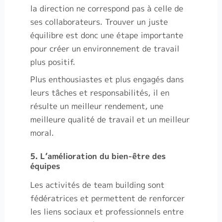
la direction ne correspond pas à celle de
ses collaborateurs. Trouver un juste
équilibre est donc une étape importante
pour créer un environnement de travail
plus positif.
Plus enthousiastes et plus engagés dans
leurs tâches et responsabilités, il en
résulte un meilleur rendement, une
meilleure qualité de travail et un meilleur
moral.
5. L’amélioration du bien-être des
équipes
Les activités de team building sont
fédératrices et permettent de renforcer
les liens sociaux et professionnels entre