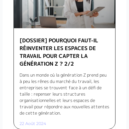
[DOSSIER] POURQUOI FAUT-IL
RÉINVENTER LES ESPACES DE
TRAVAIL POUR CAPTER LA
GÉNÉRATION Z ? 2/2
Dans un monde où la génération Z prend peu
à peu les rênes du marché du travail, les
entreprises se trouvent face à un défi de
taille : repenser leurs structures
organisationnelles et leurs espaces de
travail pour répondre aux nouvelles attentes
de cette génération.
22 Août 2024