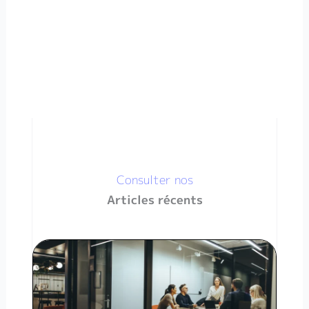
Consulter nos
Articles récents