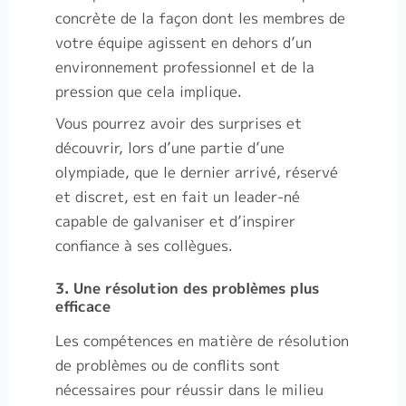
concrète de la façon dont les membres de
votre équipe agissent en dehors d’un
environnement professionnel et de la
pression que cela implique.
Vous pourrez avoir des surprises et
découvrir, lors d’une partie d’une
olympiade, que le dernier arrivé, réservé
et discret, est en fait un leader-né
capable de galvaniser et d’inspirer
confiance à ses collègues.
3. Une résolution des problèmes plus
efficace
Les compétences en matière de résolution
de problèmes ou de conflits sont
nécessaires pour réussir dans le milieu