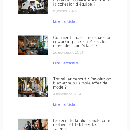
la cohésion d’équipe ?
6 janvier 2025
Lire l'article »
Comment choisir un espace de
coworking : les critères clés
d’une décision éclairée
26 novembre 2024
Lire l'article »
Travailler debout : Révolution
bien-être ou simple effet de
mode ?
4 novembre 2024
Lire l'article »
La recette la plus simple pour
motiver et fidéliser les
talents