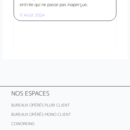
entrée qui ne passe pas inaperçue.
11 Août 2024
NOS ESPACES
BUREAUX OPÉRÉS PLURI CLIENT
BUREAUX OPÉRÉS MONO CLIENT
COWORKING