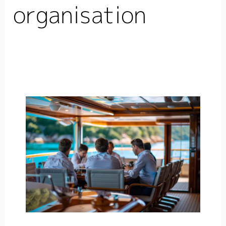
organisation