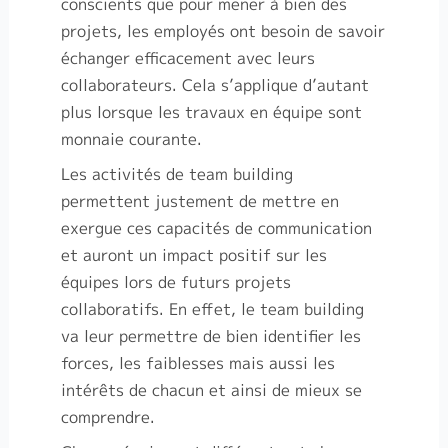
conscients que pour mener à bien des
projets, les employés ont besoin de savoir
échanger efficacement avec leurs
collaborateurs. Cela s’applique d’autant
plus lorsque les travaux en équipe sont
monnaie courante.
Les activités de team building
permettent justement de mettre en
exergue ces capacités de communication
et auront un impact positif sur les
équipes lors de futurs projets
collaboratifs. En effet, le team building
va leur permettre de bien identifier les
forces, les faiblesses mais aussi les
intérêts de chacun et ainsi de mieux se
comprendre.