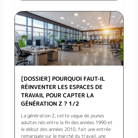
[DOSSIER] POURQUOI FAUT-IL
RÉINVENTER LES ESPACES DE
TRAVAIL POUR CAPTER LA
GÉNÉRATION Z ? 1/2
La génération Z, cette vague de jeunes
adultes nés entre la fin des années 1990 et
le début des années 2010, fait une entrée
remarquée sur le marché du travail, une