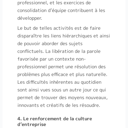
professionnel, et les exercices de
consolidation d’équipe contribuent à les
développer.
Le but de telles activités est de faire
disparaître les liens hiérarchiques et ainsi
de pouvoir aborder des sujets
conflictuels. La libération de la parole
favorisée par un contexte non-
professionnel permet une résolution des
problèmes plus efficace et plus naturelle.
Les difficultés inhérentes au quotidien
sont ainsi vues sous un autre jour ce qui
permet de trouver des moyens nouveaux,
innovants et créatifs de les résoudre.
4. Le renforcement de la culture
d’entreprise