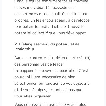
Chaque équipe est différente et chacune
de ses individualités possède des
compétences et des qualités qui lui sont
propres. En les encourageant à développer
leur potentiel individuel, c’est aussi le
potentiel collectif que vous développez.
2. L’élargissement du potentiel de
leadership
Dans un contexte plus détendu et créatif,
des personnalités de leader
insoupçonnées peuvent apparaître. C’est
pourquoi il est nécessaire de bien
sélectionner, en fonction de vos objectifs
et de vos équipes, les animations que
vous allez organiser.
Vous pourrez ainsi avoir une vision plus