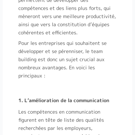
permettent de développer des
compétences et des liens plus forts, qui
mèneront vers une meilleure productivité,
ainsi que vers la constitution d’équipes
cohérentes et efficientes.
Pour les entreprises qui souhaitent se
développer et se pérenniser, le team
building est donc un sujet crucial aux
nombreux avantages. En voici les
principaux :
1. L’amélioration de la communication
Les compétences en communication
figurent en tête de liste des qualités
recherchées par les employeurs,