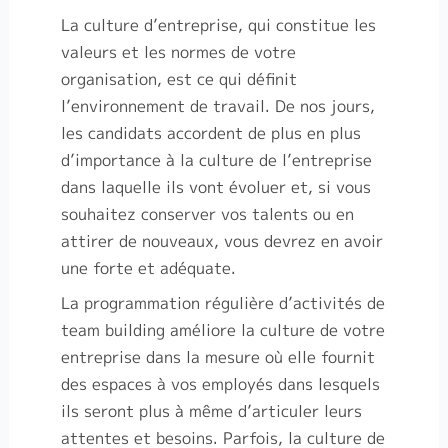
La culture d’entreprise, qui constitue les
valeurs et les normes de votre
organisation, est ce qui définit
l’environnement de travail. De nos jours,
les candidats accordent de plus en plus
d’importance à la culture de l’entreprise
dans laquelle ils vont évoluer et, si vous
souhaitez conserver vos talents ou en
attirer de nouveaux, vous devrez en avoir
une forte et adéquate.
La programmation régulière d’activités de
team building améliore la culture de votre
entreprise dans la mesure où elle fournit
des espaces à vos employés dans lesquels
ils seront plus à même d’articuler leurs
attentes et besoins. Parfois, la culture de