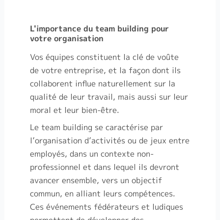
L'importance du team building pour
votre organisation
Vos équipes constituent la clé de voûte
de votre entreprise, et la façon dont ils
collaborent influe naturellement sur la
qualité de leur travail, mais aussi sur leur
moral et leur bien-être.
Le team building se caractérise par
l’organisation d’activités ou de jeux entre
employés, dans un contexte non-
professionnel et dans lequel ils devront
avancer ensemble, vers un objectif
commun, en alliant leurs compétences.
Ces événements fédérateurs et ludiques