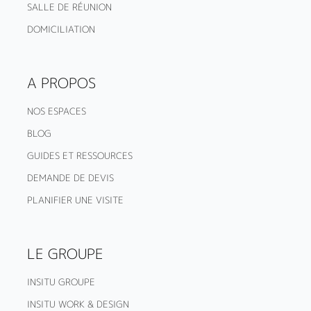
SALLE DE RÉUNION
DOMICILIATION
A PROPOS
NOS ESPACES
BLOG
GUIDES ET RESSOURCES
DEMANDE DE DEVIS
PLANIFIER UNE VISITE
LE GROUPE
INSITU GROUPE
INSITU WORK & DESIGN