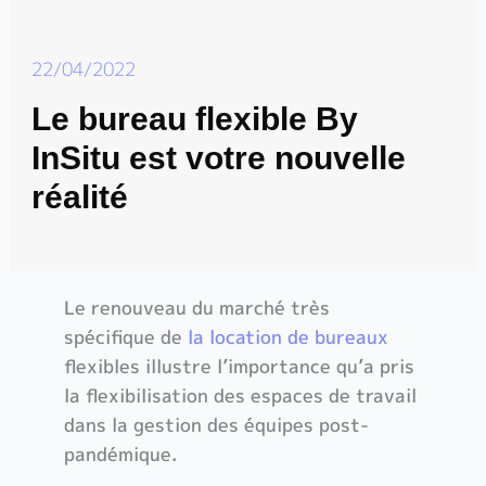
22/04/2022
Le bureau flexible By
InSitu est votre nouvelle
réalité
Le renouveau du marché très
spécifique de
la location de bureaux
flexibles illustre l’importance qu’a pris
la flexibilisation des espaces de travail
dans la gestion des équipes post-
pandémique.