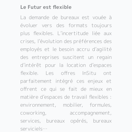
Le Futur est flexible
La demande de bureaux est vouée à
évoluer vers des formats toujours
plus flexibles. L’incertitude liée aux
crises, l’évolution des préférences des
employés et le besoin accru d’agilité
des entreprises suscitent un regain
d’intérêt pour la location d’espaces
flexible. Les offres InSitu ont
parfaitement intégré ces enjeux et
offrent ce qui se fait de mieux en
matière d’espaces de travail flexibles :
environnement, mobilier, formules,
coworking, accompagnement,
services, bureaux opérés, bureaux
serviciels…