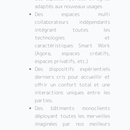
adaptés aux nouveaux usages
Des espaces multi
collaborateurs indépendants
intégrant toutes les
technologies et
caractéristiques Smart Work
(Agora, espaces créatifs,
espaces privatifs, etc.)
Des dispositifs expérientiels
derniers cris pour accueillir et
offrir un confort total et une
interactions uniques entre les
parties.
Des bâtiments monoclients
déployant toutes les merveilles
imaginées par nos meilleurs