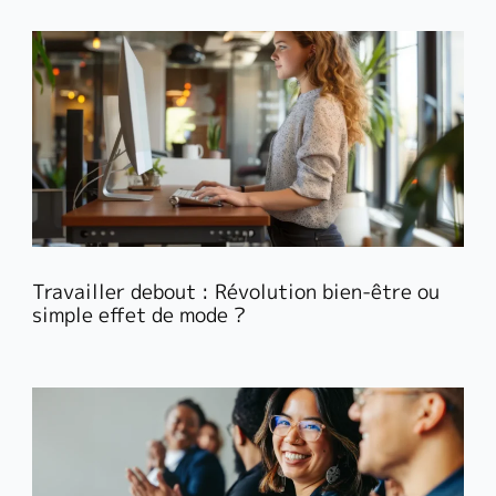
Travailler debout : Révolution bien-être ou
simple effet de mode ?