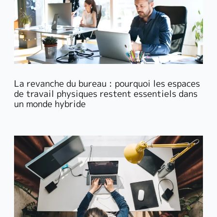
La revanche du bureau : pourquoi les espaces
de travail physiques restent essentiels dans
un monde hybride