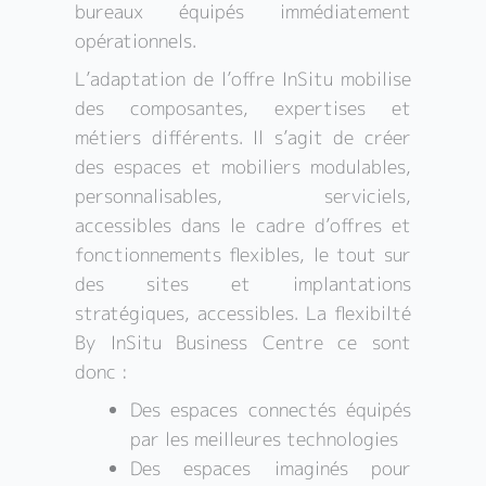
bureaux équipés immédiatement
opérationnels.
L’adaptation de l’offre InSitu mobilise
des composantes, expertises et
métiers différents. Il s’agit de créer
des espaces et mobiliers modulables,
personnalisables, serviciels,
accessibles dans le cadre d’offres et
fonctionnements flexibles, le tout sur
des sites et implantations
stratégiques, accessibles. La flexibilté
By InSitu Business Centre ce sont
donc :
Des espaces connectés équipés
par les meilleures technologies
Des espaces imaginés pour