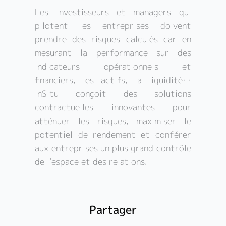
Les investisseurs et managers qui
pilotent les entreprises doivent
prendre des risques calculés car en
mesurant la performance sur des
indicateurs opérationnels et
financiers, les actifs, la liquidité…
InSitu conçoit des solutions
contractuelles innovantes pour
atténuer les risques, maximiser le
potentiel de rendement et conférer
aux entreprises un plus grand contrôle
de l’espace et des relations.
Partager