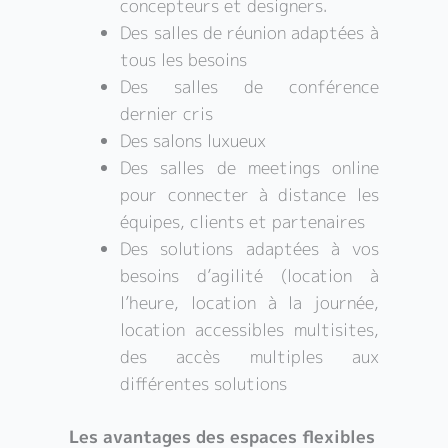
concepteurs et designers.
Des salles de réunion adaptées à
tous les besoins
Des salles de conférence
dernier cris
Des salons luxueux
Des salles de meetings online
pour connecter à distance les
équipes, clients et partenaires
Des solutions adaptées à vos
besoins d’agilité (location à
l’heure, location à la journée,
location accessibles multisites,
des accès multiples aux
différentes solutions
Les avantages des espaces flexibles