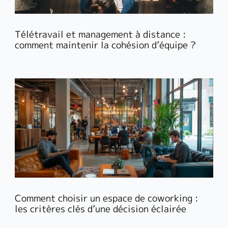
Télétravail et management à distance :
comment maintenir la cohésion d’équipe ?
Comment choisir un espace de coworking :
les critères clés d’une décision éclairée