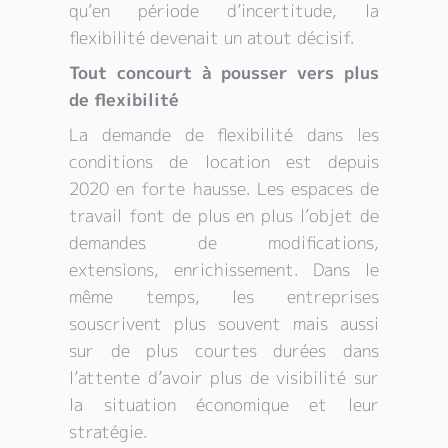
qu’en période d’incertitude, la
flexibilité devenait un atout décisif.
Tout concourt à pousser vers plus
de flexibilité
La demande de flexibilité dans les
conditions de location est depuis
2020 en forte hausse. Les espaces de
travail font de plus en plus l’objet de
demandes de modifications,
extensions, enrichissement. Dans le
même temps, les entreprises
souscrivent plus souvent mais aussi
sur de plus courtes durées dans
l’attente d’avoir plus de visibilité sur
la situation économique et leur
stratégie.