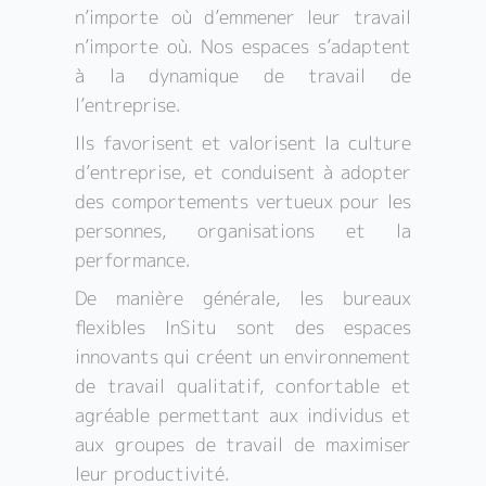
n’importe où d’emmener leur travail
n’importe où. Nos espaces s’adaptent
à la dynamique de travail de
l’entreprise.
Ils favorisent et valorisent la culture
d’entreprise, et conduisent à adopter
des comportements vertueux pour les
personnes, organisations et la
performance.
De manière générale, les bureaux
flexibles InSitu sont des espaces
innovants qui créent un environnement
de travail qualitatif, confortable et
agréable permettant aux individus et
aux groupes de travail de maximiser
leur productivité.