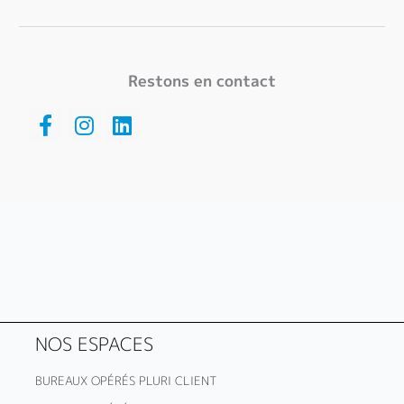
Restons en contact
Facebook-
Instagram
Linkedin
f
NOS ESPACES
BUREAUX OPÉRÉS PLURI CLIENT