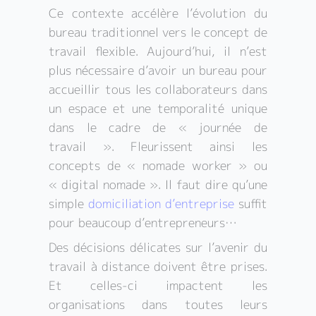
Ce contexte accélère l’évolution du
bureau traditionnel vers le concept de
travail flexible. Aujourd’hui, il n’est
plus nécessaire d’avoir un bureau pour
accueillir tous les collaborateurs dans
un espace et une temporalité unique
dans le cadre de « journée de
travail ». Fleurissent ainsi les
concepts de « nomade worker » ou
« digital nomade ». Il faut dire qu’une
simple
domiciliation d’entreprise
suffit
pour beaucoup d’entrepreneurs…
Des décisions délicates sur l’avenir du
travail à distance doivent être prises.
Et celles-ci impactent les
organisations dans toutes leurs