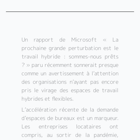
Un rapport de Microsoft « La
prochaine grande perturbation est le
travail hybride : sommes-nous prêts
? » paru récemment sonnerait presque
comme un avertissement à l’attention
des organisations n’ayant pas encore
pris le virage des espaces de travail
hybrides et flexibles.
L’accélération récente de la demande
d’espaces de bureaux est un marqueur.
Les entreprises locataires ont
compris, au sortir de la pandémie,