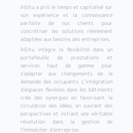
InSItu a pris le temps et capitalisé sur
son expérience et la connaissance
parfaite de nos clients pour
concrétiser les solutions réellement
adaptées aux besoins des entreprises.
InSitu intègre la flexibilité dans un
portefeuille de prestations et
services haut de gamme pour
s’adapter aux changements de la
demande des occupants. L’intégration
d’espaces flexibles dans les bâtiments
crée des synergies en favorisant la
circulation des idées, en ouvrant des
perspectives et initiant une véritable
révolution dans la gestion de
l’immobilier d’entreprise.