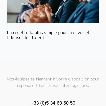
La recette la plus simple pour motiver et
fidéliser les talents
Nos équipes se tiennent à votre disposition pour
répondre à toutes vos interrogations.
+33 (0)5 34 60 50 50