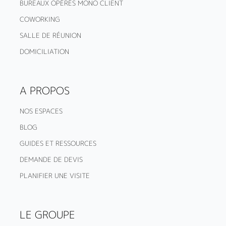
BUREAUX OPÉRÉS MONO CLIENT
COWORKING
SALLE DE RÉUNION
DOMICILIATION
A PROPOS
NOS ESPACES
BLOG
GUIDES ET RESSOURCES
DEMANDE DE DEVIS
PLANIFIER UNE VISITE
LE GROUPE