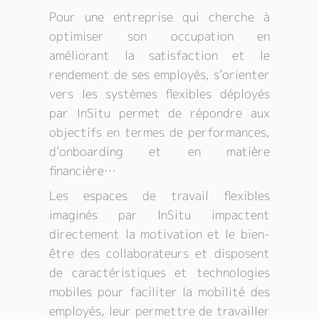
Pour une entreprise qui cherche à
optimiser son occupation en
améliorant la satisfaction et le
rendement de ses employés, s’orienter
vers les systèmes flexibles déployés
par InSitu permet de répondre aux
objectifs en termes de performances,
d’onboarding et en matière
financière…
Les espaces de travail flexibles
imaginés par InSitu impactent
directement la motivation et le bien-
être des collaborateurs et disposent
de caractéristiques et technologies
mobiles pour faciliter la mobilité des
employés, leur permettre de travailler