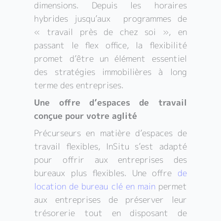
dimensions. Depuis les horaires
hybrides jusqu’aux programmes de
« travail près de chez soi », en
passant le flex office, la flexibilité
promet d’être un élément essentiel
des stratégies immobilières à long
terme des entreprises.
Une offre d’espaces de travail
conçue pour votre aglité
Précurseurs en matière d’espaces de
travail flexibles, InSitu s’est adapté
pour offrir aux entreprises des
bureaux plus flexibles. Une offre
de
location de bureau clé en main
permet
aux entreprises de préserver leur
trésorerie tout en disposant de