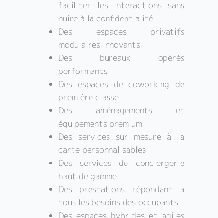
faciliter les interactions sans
nuire à la confidentialité
Des espaces privatifs
modulaires innovants
Des bureaux opérés
performants
Des espaces de coworking de
première classe
Des aménagements et
équipements premium
Des services sur mesure à la
carte personnalisables
Des services de conciergerie
haut de gamme
Des prestations répondant à
tous les besoins des occupants
Des espaces hybrides et agiles