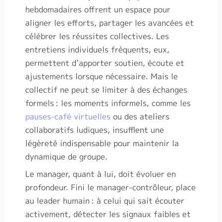
hebdomadaires offrent un espace pour
aligner les efforts, partager les avancées et
célébrer les réussites collectives. Les
entretiens individuels fréquents, eux,
permettent d’apporter soutien, écoute et
ajustements lorsque nécessaire. Mais le
collectif ne peut se limiter à des échanges
formels
: les moments informels, comme les
pauses-café virtuelles
ou des ateliers
collaboratifs ludiques, insufflent une
légèreté indispensable pour maintenir la
dynamique de groupe.
Le manager, quant à lui, doit évoluer en
profondeur. Fini le manager-contrôleur, place
au leader humain
: à celui qui sait écouter
activement, détecter les signaux faibles et