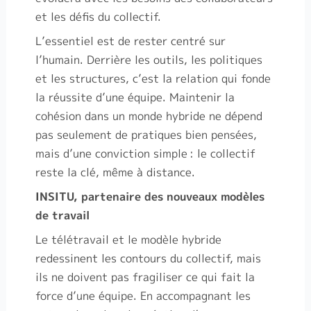
et les défis du collectif.
L’essentiel est de rester centré sur
l’humain. Derrière les outils, les politiques
et les structures, c’est la relation qui fonde
la réussite d’une équipe. Maintenir la
cohésion dans un monde hybride ne dépend
pas seulement de pratiques bien pensées,
mais d’une conviction simple
: le collectif
reste la clé, même à distance.
INSITU, partenaire des nouveaux modèles
de travail
Le télétravail et le modèle hybride
redessinent les contours du collectif, mais
ils ne doivent pas fragiliser ce qui fait la
force d’une équipe. En accompagnant les