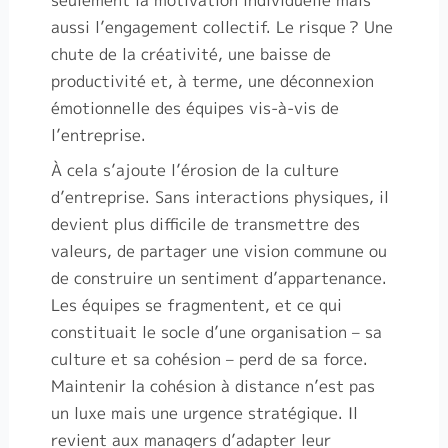
seulement la motivation individuelle mais
aussi l’engagement collectif. Le risque
? Une
chute de la créativité, une baisse de
productivité et, à terme, une déconnexion
émotionnelle des équipes vis-à-vis de
l’entreprise.
À cela s’ajoute l’érosion de la culture
d’entreprise. Sans interactions physiques, il
devient plus difficile de transmettre des
valeurs, de partager une vision commune ou
de construire un sentiment d’appartenance.
Les équipes se fragmentent, et ce qui
constituait le socle d’une organisation – sa
culture et sa cohésion – perd de sa force.
Maintenir la cohésion à distance n’est pas
un luxe mais une urgence stratégique. Il
revient aux managers d’adapter leur