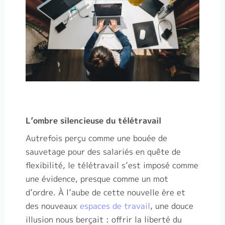
L’ombre silencieuse du télétravail
Autrefois perçu comme une bouée de
sauvetage pour des salariés en quête de
flexibilité, le télétravail s’est imposé comme
une évidence, presque comme un mot
d’ordre. À l’aube de cette nouvelle ère et
des nouveaux
espaces de travail
, une douce
illusion nous berçait : offrir la liberté du