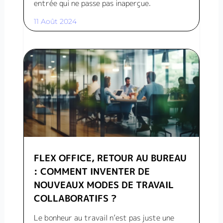
entrée qui ne passe pas inaperçue.
11 Août 2024
FLEX OFFICE, RETOUR AU BUREAU
: COMMENT INVENTER DE
NOUVEAUX MODES DE TRAVAIL
COLLABORATIFS ?
Le bonheur au travail n’est pas juste une