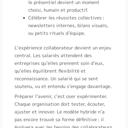
le présentiel devient un moment
choisi, humain et productif.
Célébrer les réussites collectives
:
newsletters internes, bilans visuels,
ou petits rituels d’équipe.
L’expérience collaborateur devient un enjeu
central. Les salariés attendent des
entreprises qu’elles prennent soin d’eux,
qu’elles équilibrent flexibilité et
reconnaissance. Un salarié qui se sent
soutenu, vu et entendu s’engage davantage.
Préparer l’avenir, c’est oser expérimenter.
Chaque organisation doit tester, écouter,
ajuster et innover. Le modèle hybride n’a
pas encore trouvé sa forme définitive
: il
évoluera avec les besoins des collaborateurs