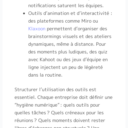
notifications saturent les équipes.
Outils d’animation et d’interactivité :
des plateformes comme Miro ou
Klaxoon
permettent d’organiser des
brainstormings visuels et des ateliers
dynamiques, même à distance. Pour
des moments plus ludiques, des quiz
avec Kahoot ou des jeux d’équipe en
ligne injectent un peu de légèreté
dans la routine.
Structurer l’utilisation des outils est
essentiel. Chaque entreprise doit définir une
“hygiène numérique”
: quels outils pour
quelles tâches
? Quels créneaux pour les
réunions
? Quels moments doivent rester