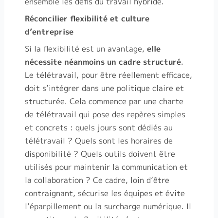
ensemble les défis du travail hybride.
Réconcilier flexibilité et culture
d’entreprise
Si la flexibilité est un avantage,
elle
nécessite néanmoins un cadre structuré
.
Le télétravail, pour être réellement efficace,
doit s’intégrer dans une politique claire et
structurée. Cela commence par une charte
de télétravail qui pose des repères simples
et concrets : quels jours sont dédiés au
télétravail ? Quels sont les horaires de
disponibilité ? Quels outils doivent être
utilisés pour maintenir la communication et
la collaboration ? Ce cadre, loin d’être
contraignant, sécurise les équipes et évite
l’éparpillement ou la surcharge numérique. Il