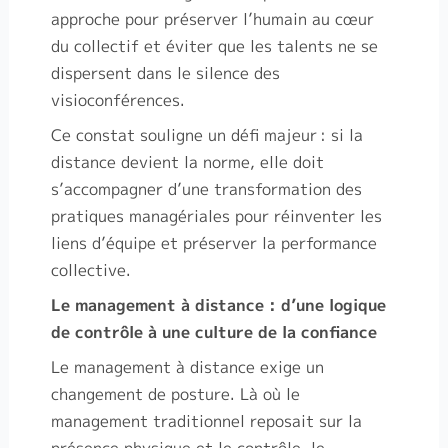
approche pour préserver l’humain au cœur
du collectif et éviter que les talents ne se
dispersent dans le silence des
visioconférences.
Ce constat souligne un défi majeur
: si la
distance devient la norme, elle doit
s’accompagner d’une transformation des
pratiques managériales pour réinventer les
liens d’équipe et préserver la performance
collective.
Le management à distance : d’une logique
de contrôle à une culture de la confiance
Le management à distance exige un
changement de posture. Là où le
management traditionnel reposait sur la