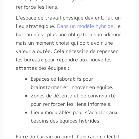
renforce les liens.
L’espace de travail physique devient, lui, un
lieu stratégique.
Dans un modèle hybride
, le
bureau n’est plus une obligation quotidienne
mais un moment choisi qui doit avoir une
valeur ajoutée. Cela nécessite de repenser
les bureaux pour répondre aux nouvelles
attentes des équipes :
Espaces collaboratifs pour
brainstormer et innover en équipe.
Zones de détente et de convivialité
pour renforcer les liens informels.
Lieux modulables pour s’adapter aux
besoins des équipes hybrides.
Faire du bureau un point d’ancrage collectif