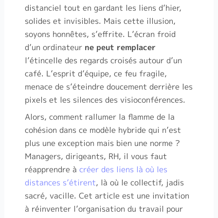
distanciel tout en gardant les liens d’hier,
solides et invisibles. Mais cette illusion,
soyons honnêtes, s’effrite. L’écran froid
d’un ordinateur
ne peut remplacer
l’étincelle des regards croisés autour d’un
café. L’esprit d’équipe, ce feu fragile,
menace de s’éteindre doucement derrière les
pixels et les silences des visioconférences.
Alors, comment rallumer la flamme de la
cohésion dans ce modèle hybride qui n’est
plus une exception mais bien une norme ?
Managers, dirigeants, RH, il vous faut
réapprendre à
créer des liens là où les
distances s’étirent
, là où le collectif, jadis
sacré, vacille. Cet article est une invitation
à réinventer l’organisation du travail pour