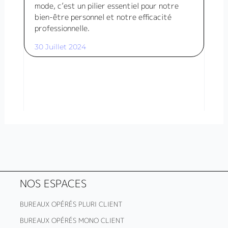
mode, c’est un pilier essentiel pour notre
bien-être personnel et notre efficacité
professionnelle.
30 Juillet 2024
NOS ESPACES
BUREAUX OPÉRÉS PLURI CLIENT
BUREAUX OPÉRÉS MONO CLIENT