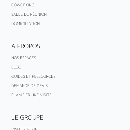
COWORKING
SALLE DE RÉUNION
DOMICILIATION
A PROPOS
NOS ESPACES
BLOG
GUIDES ET RESSOURCES
DEMANDE DE DEVIS
PLANIFIER UNE VISITE
LE GROUPE
INSITU GROUPE