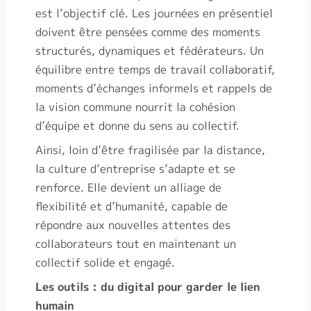
est l’objectif clé. Les journées en présentiel
doivent être pensées comme des moments
structurés, dynamiques et fédérateurs. Un
équilibre entre temps de travail collaboratif,
moments d’échanges informels et rappels de
la vision commune nourrit la cohésion
d’équipe et donne du sens au collectif.
Ainsi, loin d’être fragilisée par la distance,
la culture d’entreprise s’adapte et se
renforce. Elle devient un alliage de
flexibilité et d’humanité, capable de
répondre aux nouvelles attentes des
collaborateurs tout en maintenant un
collectif solide et engagé.
Les outils : du digital pour garder le lien
humain