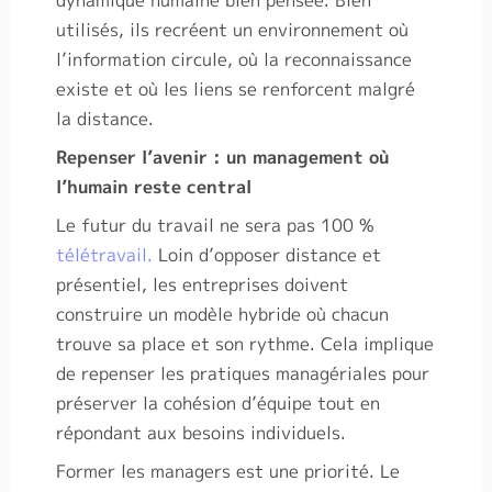
dynamique humaine bien pensée. Bien
utilisés, ils recréent un environnement où
l’information circule, où la reconnaissance
existe et où les liens se renforcent malgré
la distance.
Repenser l’avenir : un management où
l’humain reste central
Le futur du travail ne sera pas 100 %
télétravail.
Loin d’opposer distance et
présentiel, les entreprises doivent
construire un modèle hybride où chacun
trouve sa place et son rythme. Cela implique
de repenser les pratiques managériales pour
préserver la cohésion d’équipe tout en
répondant aux besoins individuels.
Former les managers est une priorité. Le