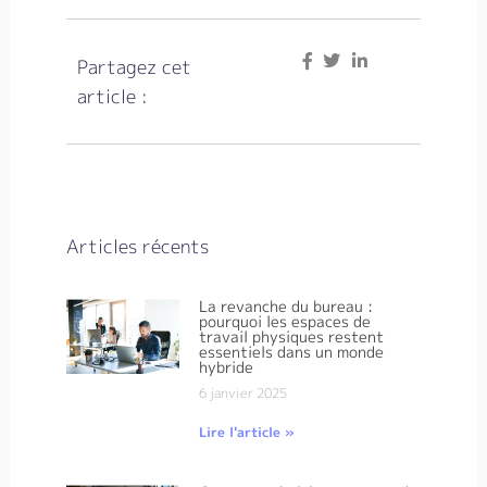
Partagez cet
article :
Articles récents
La revanche du bureau :
pourquoi les espaces de
travail physiques restent
essentiels dans un monde
hybride
6 janvier 2025
Lire l'article »