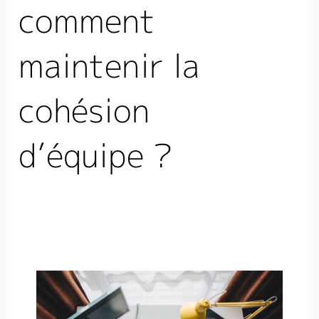
comment
maintenir la
cohésion
d’équipe ?