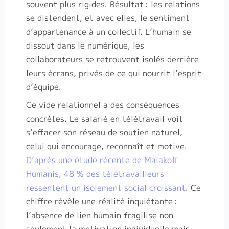
souvent plus rigides. Résultat
: les relations
se distendent, et avec elles, le sentiment
d’appartenance à un collectif. L’humain se
dissout dans le numérique, les
collaborateurs se retrouvent isolés derrière
leurs écrans, privés de ce qui nourrit l’esprit
d’équipe.
Ce vide relationnel a des conséquences
concrètes. Le salarié en télétravail voit
s’effacer son réseau de soutien naturel,
celui qui encourage, reconnaît et motive.
D’après une étude récente de Malakoff
Humanis, 48 % des télétravailleurs
ressentent un isolement social croissant
. Ce
chiffre révèle une réalité inquiétante
:
l’absence de lien humain fragilise non