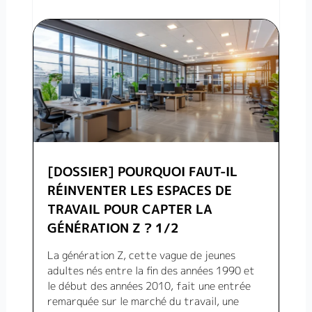
[DOSSIER] POURQUOI FAUT-IL
RÉINVENTER LES ESPACES DE
TRAVAIL POUR CAPTER LA
GÉNÉRATION Z ? 1/2
La génération Z, cette vague de jeunes
adultes nés entre la fin des années 1990 et
le début des années 2010, fait une entrée
remarquée sur le marché du travail, une