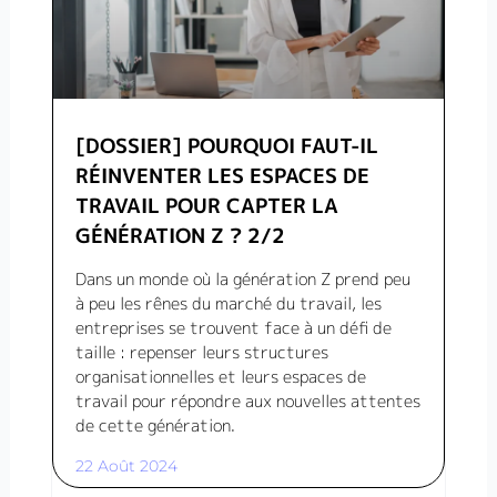
[DOSSIER] POURQUOI FAUT-IL
RÉINVENTER LES ESPACES DE
TRAVAIL POUR CAPTER LA
GÉNÉRATION Z ? 2/2
Dans un monde où la génération Z prend peu
à peu les rênes du marché du travail, les
entreprises se trouvent face à un défi de
taille : repenser leurs structures
organisationnelles et leurs espaces de
travail pour répondre aux nouvelles attentes
de cette génération.
22 Août 2024