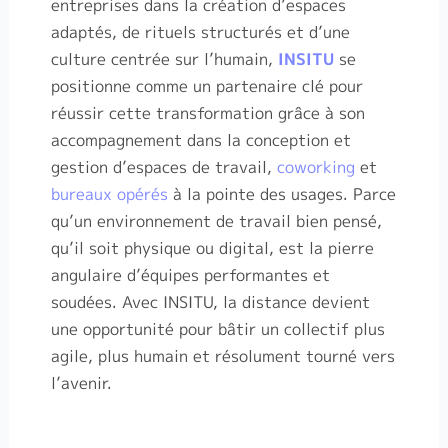
entreprises dans la création d’espaces
adaptés, de rituels structurés et d’une
culture centrée sur l’humain,
INSITU
se
positionne comme un partenaire clé pour
réussir cette transformation grâce à son
accompagnement dans la conception et
gestion d’espaces de travail,
coworking
et
bureaux opérés
à la pointe des usages. Parce
qu’un environnement de travail bien pensé,
qu’il soit physique ou digital, est la pierre
angulaire d’équipes performantes et
soudées. Avec INSITU, la distance devient
une opportunité pour bâtir un collectif plus
agile, plus humain et résolument tourné vers
l’avenir.