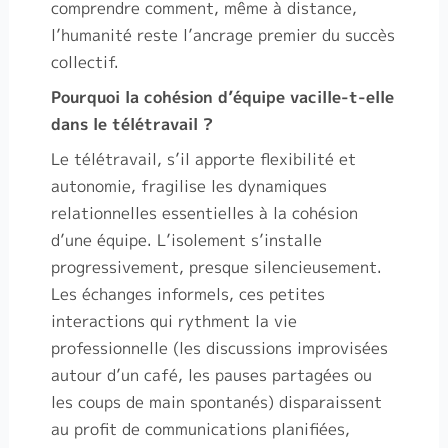
comprendre comment, même à distance,
l’humanité reste l’ancrage premier du succès
collectif.
Pourquoi la cohésion d’équipe vacille-t-elle
dans le télétravail ?
Le télétravail, s’il apporte flexibilité et
autonomie, fragilise les dynamiques
relationnelles essentielles à la cohésion
d’une équipe. L’isolement s’installe
progressivement, presque silencieusement.
Les échanges informels, ces petites
interactions qui rythment la vie
professionnelle (les discussions improvisées
autour d’un café, les pauses partagées ou
les coups de main spontanés) disparaissent
au profit de communications planifiées,