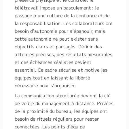
présence physique et le contrôle, le
télétravail impose un basculement
: le
passage à une culture de la confiance et de
la responsabilisation. Les collaborateurs ont
besoin d’autonomie pour s’épanouir, mais
cette autonomie ne peut exister sans
objectifs clairs et partagés. Définir des
attentes précises, des résultats mesurables
et des échéances réalistes devient
essentiel. Ce cadre sécurise et motive les
équipes tout en laissant la liberté
nécessaire pour s’organiser.
La communication structurée devient la clé
de voûte du management à distance. Privées
de la proximité du bureau, les équipes ont
besoin de rituels réguliers pour rester
connectées. Les points d’équipe