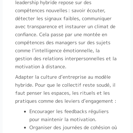
leadership hybride repose sur des
compétences nouvelles
: savoir écouter,
détecter les signaux faibles, communiquer
avec transparence et instaurer un climat de
confiance. Cela passe par une montée en
compétences des managers sur des sujets
comme l’intelligence émotionnelle, la
gestion des relations interpersonnelles et la
motivation à distance.
Adapter la culture d’entreprise au modèle
hybride. Pour que le collectif reste soudé, il
faut penser les espaces, les rituels et les
pratiques comme des leviers d’engagement :
Encourager les feedbacks réguliers
pour maintenir la motivation.
Organiser des journées de cohésion où