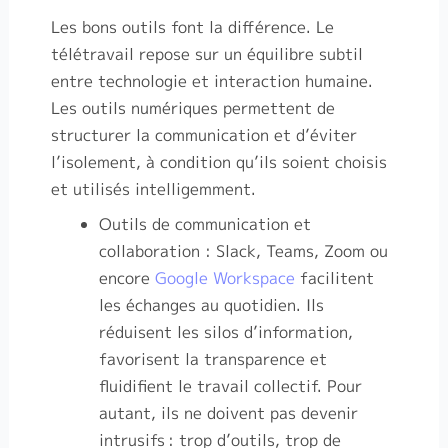
Les bons outils font la différence. Le
télétravail repose sur un équilibre subtil
entre technologie et interaction humaine.
Les outils numériques permettent de
structurer la communication et d’éviter
l’isolement, à condition qu’ils soient choisis
et utilisés intelligemment.
Outils de communication et
collaboration : Slack, Teams, Zoom ou
encore
Google Workspace
facilitent
les échanges au quotidien. Ils
réduisent les silos d’information,
favorisent la transparence et
fluidifient le travail collectif. Pour
autant, ils ne doivent pas devenir
intrusifs
: trop d’outils, trop de