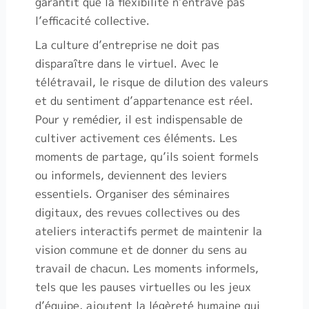
garantit que la flexibilité n’entrave pas
l’efficacité collective.
La culture d’entreprise ne doit pas
disparaître dans le virtuel. Avec le
télétravail, le risque de dilution des valeurs
et du sentiment d’appartenance est réel.
Pour y remédier, il est indispensable de
cultiver activement ces éléments. Les
moments de partage, qu’ils soient formels
ou informels, deviennent des leviers
essentiels. Organiser des séminaires
digitaux, des revues collectives ou des
ateliers interactifs permet de maintenir la
vision commune et de donner du sens au
travail de chacun. Les moments informels,
tels que les pauses virtuelles ou les jeux
d’équipe, ajoutent la légèreté humaine qui