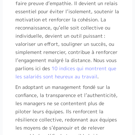
faire preuve d’empathie. Il devient un relais
essentiel pour éviter l’isolement, soutenir la
motivation et renforcer la cohésion. La
reconnaissance, qu’elle soit collective ou
individuelle, devient un outil puissant
:
valoriser un effort, souligner un succès, ou
simplement remercier, contribue à renforcer
l’engagement malgré la distance. Nous vous
parlions ici des
10 indices qui montrent que
les salariés sont heureux au travail
.
En adoptant un management fondé sur la
confiance, la transparence et l’authenticité,
les managers ne se contentent plus de
piloter leurs équipes. Ils renforcent la
résilience collective, redonnant aux équipes
les moyens de s’épanouir et de relever