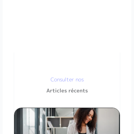
Consulter nos
Articles récents