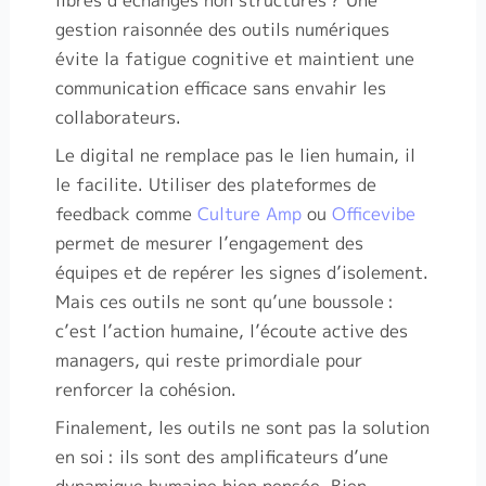
libres d’échanges non structurés
? Une
gestion raisonnée des outils numériques
évite la fatigue cognitive et maintient une
communication efficace sans envahir les
collaborateurs.
Le digital ne remplace pas le lien humain, il
le facilite. Utiliser des plateformes de
feedback comme
Culture Amp
ou
Officevibe
permet de mesurer l’engagement des
équipes et de repérer les signes d’isolement.
Mais ces outils ne sont qu’une boussole
:
c’est l’action humaine, l’écoute active des
managers, qui reste primordiale pour
renforcer la cohésion.
Finalement, les outils ne sont pas la solution
en soi
: ils sont des amplificateurs d’une