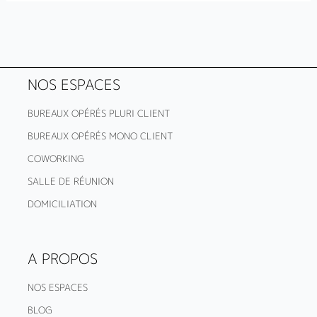
NOS ESPACES
BUREAUX OPÉRÉS PLURI CLIENT
BUREAUX OPÉRÉS MONO CLIENT
COWORKING
SALLE DE RÉUNION
DOMICILIATION
A PROPOS
NOS ESPACES
BLOG