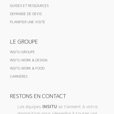
GUIDES ET RESSOURCES
DEMANDE DE DEVIS
PLANIFIER UNE VISITE
LE GROUPE
INSITU GROUPE
INSITU WORK & DESIGN
INSITU WORK & FOOD
CARRIÈRES
RESTONS EN CONTACT
Les équipes
INSITU
se tiennent à votre
disposition pour répondre à toutes vos