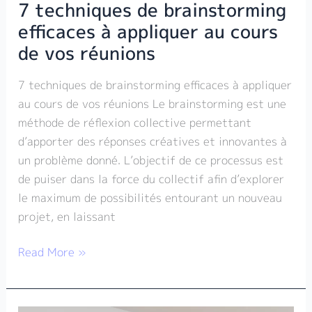
7 techniques de brainstorming
réunions
efficaces à appliquer au cours
de vos réunions
7 techniques de brainstorming efficaces à appliquer
au cours de vos réunions Le brainstorming est une
méthode de réflexion collective permettant
d’apporter des réponses créatives et innovantes à
un problème donné. L’objectif de ce processus est
de puiser dans la force du collectif afin d’explorer
le maximum de possibilités entourant un nouveau
projet, en laissant
Read More »