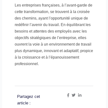
Les entreprises françaises, à l’avant-garde de
cette transformation, se trouvent à la croisée
des chemins, ayant l’opportunité unique de
redéfinir l’avenir du travail. En équilibrant les
besoins et attentes des employés avec les
objectifs stratégiques de l’entreprise, elles
ouvrent la voie à un environnement de travail
plus dynamique, innovant et adaptatif, propice
à la croissance et à l’épanouissement
professionnel.
Partagez cet
article :