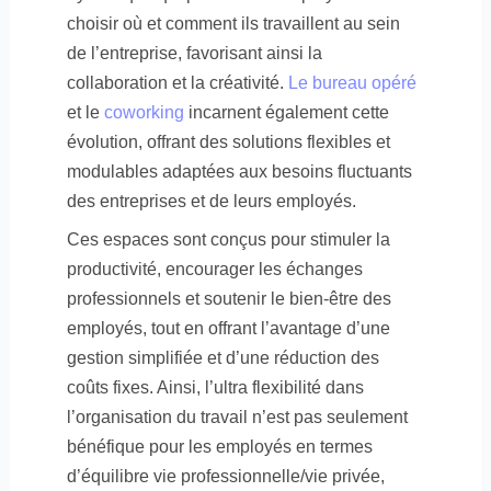
choisir où et comment ils travaillent au sein
de l’entreprise, favorisant ainsi la
collaboration et la créativité.
Le bureau opéré
et le
coworking
incarnent également cette
évolution, offrant des solutions flexibles et
modulables adaptées aux besoins fluctuants
des entreprises et de leurs employés.
Ces espaces sont conçus pour stimuler la
productivité, encourager les échanges
professionnels et soutenir le bien-être des
employés, tout en offrant l’avantage d’une
gestion simplifiée et d’une réduction des
coûts fixes. Ainsi, l’ultra flexibilité dans
l’organisation du travail n’est pas seulement
bénéfique pour les employés en termes
d’équilibre vie professionnelle/vie privée,