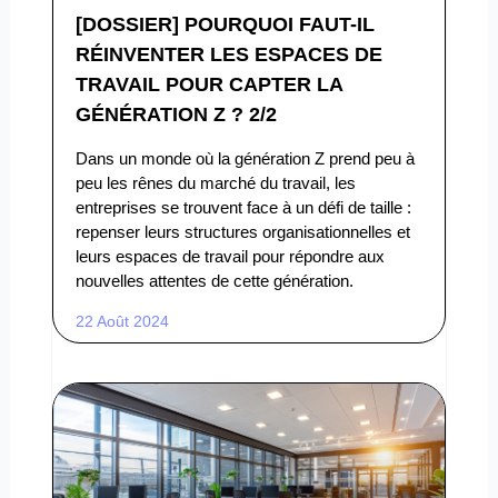
[DOSSIER] POURQUOI FAUT-IL
RÉINVENTER LES ESPACES DE
TRAVAIL POUR CAPTER LA
GÉNÉRATION Z ? 2/2
Dans un monde où la génération Z prend peu à
peu les rênes du marché du travail, les
entreprises se trouvent face à un défi de taille :
repenser leurs structures organisationnelles et
leurs espaces de travail pour répondre aux
nouvelles attentes de cette génération.
22 Août 2024