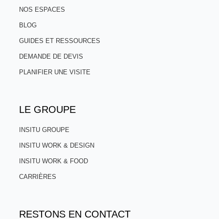
NOS ESPACES
BLOG
GUIDES ET RESSOURCES
DEMANDE DE DEVIS
PLANIFIER UNE VISITE
LE GROUPE
INSITU GROUPE
INSITU WORK & DESIGN
INSITU WORK & FOOD
CARRIÈRES
RESTONS EN CONTACT