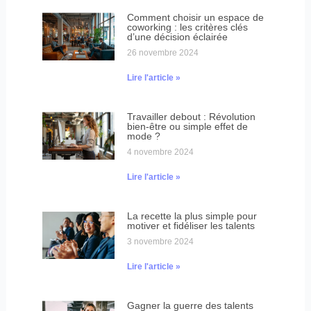
Comment choisir un espace de
coworking : les critères clés
d’une décision éclairée
26 novembre 2024
Lire l'article »
Travailler debout : Révolution
bien-être ou simple effet de
mode ?
4 novembre 2024
Lire l'article »
La recette la plus simple pour
motiver et fidéliser les talents
3 novembre 2024
Lire l'article »
Gagner la guerre des talents