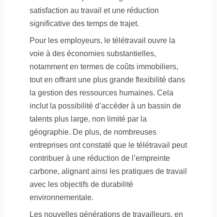
satisfaction au travail et une réduction
significative des temps de trajet.
Pour les employeurs, le télétravail ouvre la
voie à des économies substantielles,
notamment en termes de coûts immobiliers,
tout en offrant une plus grande flexibilité dans
la gestion des ressources humaines. Cela
inclut la possibilité d’accéder à un bassin de
talents plus large, non limité par la
géographie. De plus, de nombreuses
entreprises ont constaté que le télétravail peut
contribuer à une réduction de l’empreinte
carbone, alignant ainsi les pratiques de travail
avec les objectifs de durabilité
environnementale.
Les nouvelles générations de travailleurs, en