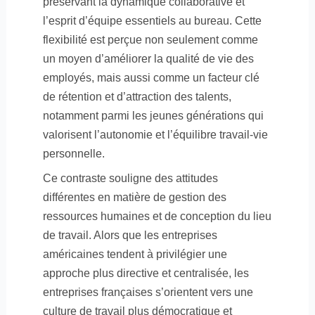
préservant la dynamique collaborative et
l’esprit d’équipe essentiels au bureau. Cette
flexibilité est perçue non seulement comme
un moyen d’améliorer la qualité de vie des
employés, mais aussi comme un facteur clé
de rétention et d’attraction des talents,
notamment parmi les jeunes générations qui
valorisent l’autonomie et l’équilibre travail-vie
personnelle.
Ce contraste souligne des attitudes
différentes en matière de gestion des
ressources humaines et de conception du lieu
de travail. Alors que les entreprises
américaines tendent à privilégier une
approche plus directive et centralisée, les
entreprises françaises s’orientent vers une
culture de travail plus démocratique et