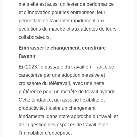
mais elle est aussi un levier de performance
et d’innovation pour les entreprises, leur
permettant de s’adapter rapidement aux
évolutions du marché et aux attentes de leurs
collaborateurs.
Embrasser le changement, construire
l’avenir
En 2023, le paysage du travail en France se
caractérise par une adoption massive et
croissante du télétravail, avec une nette
préférence pour un modèle de travail hybride.
Cette tendance, qui associe flexibilité et
productivité, illustre un changement
fondamental dans notre approche du travail et
de la gestion des espaces de travail et de
l’immobilier d’entreprise.