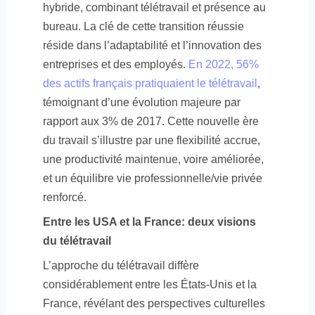
hybride, combinant télétravail et présence au
bureau. La clé de cette transition réussie
réside dans l’adaptabilité et l’innovation des
entreprises et des employés.
En 2022, 56%
des actifs français pratiquaient le télétravail
,
témoignant d’une évolution majeure par
rapport aux 3% de 2017. Cette nouvelle ère
du travail s’illustre par une flexibilité accrue,
une productivité maintenue, voire améliorée,
et un équilibre vie professionnelle/vie privée
renforcé.
Entre les USA et la France: deux visions
du télétravail
L’approche du télétravail diffère
considérablement entre les États-Unis et la
France, révélant des perspectives culturelles