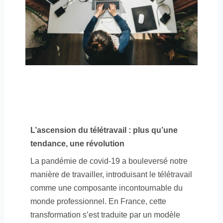
L’ascension du télétravail : plus qu’une
tendance, une révolution
La pandémie de covid-19 a bouleversé notre
manière de travailler, introduisant le télétravail
comme une composante incontournable du
monde professionnel. En France, cette
transformation s’est traduite par un modèle