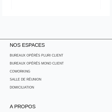
NOS ESPACES
BUREAUX OPÉRÉS PLURI CLIENT
BUREAUX OPÉRÉS MONO CLIENT
COWORKING
SALLE DE RÉUNION
DOMICILIATION
A PROPOS