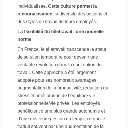
individualisée.
Cette culture
permet la
reconnaissance,
la diversité des besoins et
des styles de travail de leurs employés.
La flexibilité du télétravail : une nouvelle
norme
En France, le télétravail transcende le statut
de solution temporaire pour devenir une
véritable révolution dans la conception du
travail. Cette approche a été largement
adoptée pour ses nombreux avantages :
augmentation de la productivité, réduction du
stress et amélioration de l’équilibre vie
professionnelle/vie privée. Les employés
bénéficient d’une plus grande autonomie et
d’une meilleure gestion du temps, ce qui se
traduit souvent par une augmentation de la