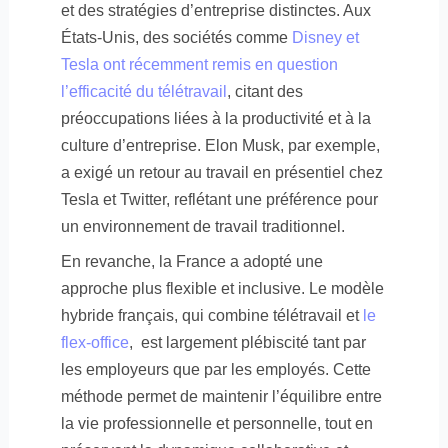
et des stratégies d’entreprise distinctes. Aux
États-Unis, des sociétés comme
Disney et
Tesla ont récemment remis en question
l’efficacité du télétravail
, citant des
préoccupations liées à la productivité et à la
culture d’entreprise. Elon Musk, par exemple,
a exigé un retour au travail en présentiel chez
Tesla et Twitter, reflétant une préférence pour
un environnement de travail traditionnel.
En revanche, la France a adopté une
approche plus flexible et inclusive. Le modèle
hybride français, qui combine télétravail et
le
flex-office
,
est largement plébiscité tant par
les employeurs que par les employés. Cette
méthode permet de maintenir l’équilibre entre
la vie professionnelle et personnelle, tout en