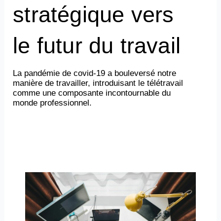
stratégique vers
le futur du travail
La pandémie de covid-19 a bouleversé notre
manière de travailler, introduisant le télétravail
comme une composante incontournable du
monde professionnel.