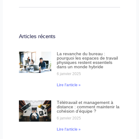
Articles récents
La revanche du bureau :
pourquoi les espaces de travail
physiques restent essentiels
dans un monde hybride
6 janvier 2025
Lire l'article »
Télétravail et management à
distance : comment maintenir la
cohésion d’équipe ?
6 janvier 2025
Lire l'article »