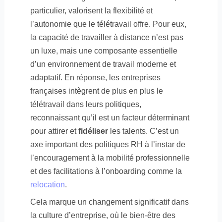
particulier, valorisent la flexibilité et
l’autonomie que le télétravail offre. Pour eux,
la capacité de travailler à distance n’est pas
un luxe, mais une composante essentielle
d’un environnement de travail moderne et
adaptatif. En réponse, les entreprises
françaises intègrent de plus en plus le
télétravail dans leurs politiques,
reconnaissant qu’il est un facteur déterminant
pour attirer et
fidéliser
les talents. C’est un
axe important des politiques RH à l’instar de
l’encouragement à la mobilité professionnelle
et des facilitations à l’onboarding comme la
relocation
.
Cela marque un changement significatif dans
la culture d’entreprise, où le bien-être des