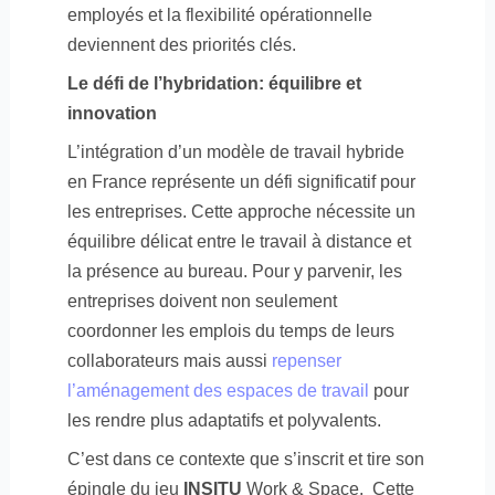
employés et la flexibilité opérationnelle
deviennent des priorités clés.
Le défi de l’hybridation: équilibre et
innovation
L’intégration d’un modèle de travail hybride
en France représente un défi significatif pour
les entreprises. Cette approche nécessite un
équilibre délicat entre le travail à distance et
la présence au bureau. Pour y parvenir, les
entreprises doivent non seulement
coordonner les emplois du temps de leurs
collaborateurs mais aussi
repenser
l’aménagement des espaces de travail
pour
les rendre plus adaptatifs et polyvalents.
C’est dans ce contexte que s’inscrit et tire son
épingle du jeu
INSITU
Work & Space.
Cette