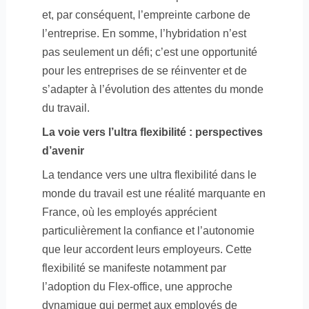
et, par conséquent, l’empreinte carbone de
l’entreprise. En somme, l’hybridation n’est
pas seulement un défi; c’est une opportunité
pour les entreprises de se réinventer et de
s’adapter à l’évolution des attentes du monde
du travail.
La voie vers l’ultra flexibilité : perspectives
d’avenir
La tendance vers une ultra flexibilité dans le
monde du travail est une réalité marquante en
France, où les employés apprécient
particulièrement la confiance et l’autonomie
que leur accordent leurs employeurs. Cette
flexibilité se manifeste notamment par
l’adoption du Flex-office, une approche
dynamique qui permet aux employés de