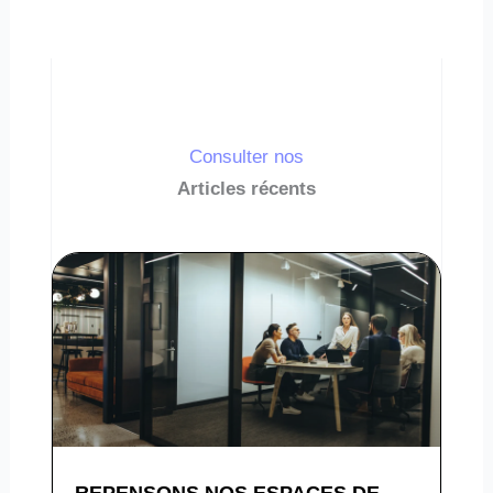
Consulter nos
Articles récents
REPENSONS NOS ESPACES DE