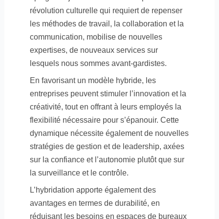
révolution culturelle qui requiert de repenser
les méthodes de travail, la collaboration et la
communication, mobilise de nouvelles
expertises, de nouveaux services sur
lesquels nous sommes avant-gardistes.
En favorisant un modèle hybride, les
entreprises peuvent stimuler l’innovation et la
créativité, tout en offrant à leurs employés la
flexibilité nécessaire pour s’épanouir. Cette
dynamique nécessite également de nouvelles
stratégies de gestion et de leadership, axées
sur la confiance et l’autonomie plutôt que sur
la surveillance et le contrôle.
L’hybridation apporte également des
avantages en termes de durabilité, en
réduisant les besoins en espaces de bureaux