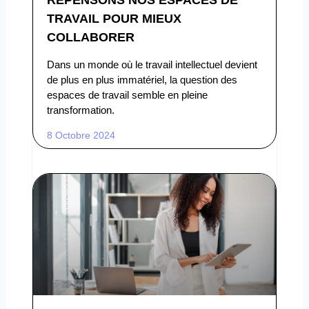
TRAVAIL POUR MIEUX
COLLABORER
Dans un monde où le travail intellectuel devient
de plus en plus immatériel, la question des
espaces de travail semble en pleine
transformation.
8 Octobre 2024