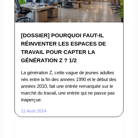
[DOSSIER] POURQUOI FAUT-IL
RÉINVENTER LES ESPACES DE
TRAVAIL POUR CAPTER LA
GÉNÉRATION Z ? 1/2
La génération Z, cette vague de jeunes adultes
nés entre la fin des années 1990 et le début des
années 2010, fait une entrée remarquée sur le
marché du travail, une entrée qui ne passe pas
inaperçue.
11 Août 2024