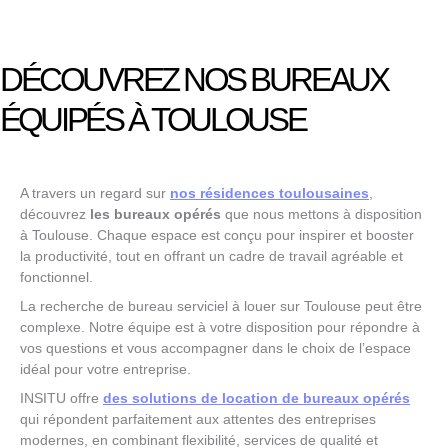
DÉCOUVREZ NOS BUREAUX
ÉQUIPÉS À TOULOUSE
A travers un regard sur
nos résidences toulousaines
,
découvrez
les bureaux opérés
que nous mettons à disposition
à Toulouse. Chaque espace est conçu pour inspirer et booster
la productivité, tout en offrant un cadre de travail agréable et
fonctionnel.
La recherche de bureau serviciel à louer sur Toulouse peut être
complexe. Notre équipe est à votre disposition pour répondre à
vos questions et vous accompagner dans le choix de l’espace
idéal pour votre entreprise.
INSITU offre
des solutions de location de bureaux opérés
qui répondent parfaitement aux attentes des entreprises
modernes, en combinant flexibilité, services de qualité et