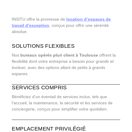
INSITU offre la promesse de
location d’espaces de
travail d’exception
, conçus pour offrir une sérénité
absolue.
SOLUTIONS FLEXIBLES
Nos
bureaux opérés pluri client à Toulouse
offrent la
flexibilité dont votre entreprise a besoin pour grandir et
évoluer, avec des options allant de petits à grands
espaces.
SERVICES COMPRIS
Bénéficiez d'un éventail de services inclus, tels que
l'accueil, la maintenance, la sécurité et les services de
conciergerie, conçus pour simplifier votre quotidien.
EMPLACEMENT PRIVILÉGIÉ