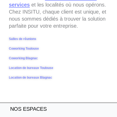
services
et les localités où nous opérons.
Chez INSITU, chaque client est unique, et
nous sommes dédiés à trouver la solution
parfaite pour votre entreprise.
Salles de réunions
Coworking Toulouse
Coworking Blagnac
Location de bureaux Toulouse
Location de bureaux Blagnac
NOS ESPACES