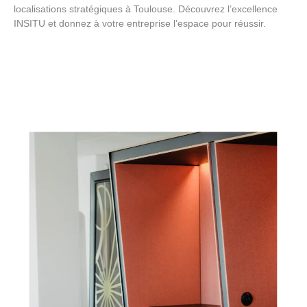
localisations stratégiques à Toulouse. Découvrez l’excellence
INSITU et donnez à votre entreprise l’espace pour réussir.