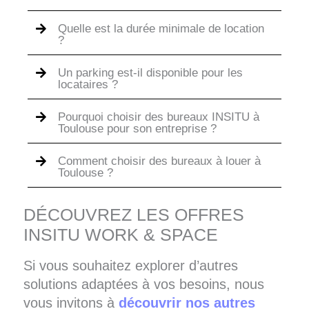
Quelle est la durée minimale de location
?
Un parking est-il disponible pour les
locataires ?
Pourquoi choisir des bureaux INSITU à
Toulouse pour son entreprise ?
Comment choisir des bureaux à louer à
Toulouse ?
DÉCOUVREZ LES OFFRES
INSITU WORK & SPACE
Si vous souhaitez explorer d’autres
solutions adaptées à vos besoins, nous
vous invitons à
découvrir nos autres