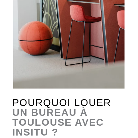
POURQUOI LOUER
UN BUREAU À
TOULOUSE AVEC
INSITU ?