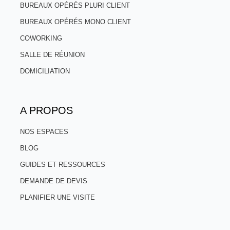
BUREAUX OPÉRÉS PLURI CLIENT
BUREAUX OPÉRÉS MONO CLIENT
COWORKING
SALLE DE RÉUNION
DOMICILIATION
A PROPOS
NOS ESPACES
BLOG
GUIDES ET RESSOURCES
DEMANDE DE DEVIS
PLANIFIER UNE VISITE