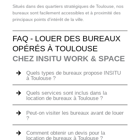
Situés dans des quartiers stratégiques de Toulouse, nos
bureaux sont facilement accessibles et à proximité des
principaux points d'intérêt de la ville.
FAQ - LOUER DES BUREAUX
OPÉRÉS À TOULOUSE
CHEZ INSITU WORK & SPACE
Quels types de bureaux propose INSITU
à Toulouse ?
Quels services sont inclus dans la
location de bureaux à Toulouse ?
Peut-on visiter les bureaux avant de louer
?
Comment obtenir un devis pour la
location de bureaux à Toulouse ?