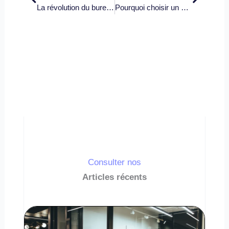
La révolution du bureau opéré
Pourquoi choisir un bureau opéré en 2023 ?
Consulter nos
Articles récents