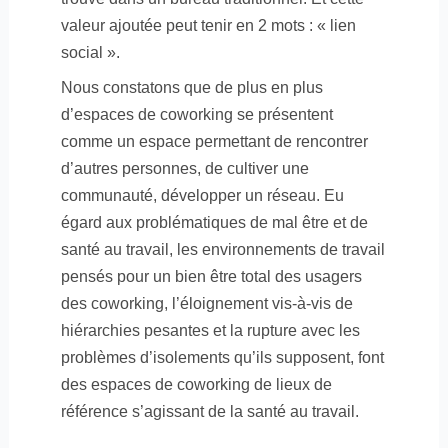
valeur ajoutée peut tenir en 2 mots : « lien
social ».
Nous constatons que de plus en plus
d’espaces de coworking se présentent
comme un espace permettant de rencontrer
d’autres personnes, de cultiver une
communauté, développer un réseau. Eu
égard aux problématiques de mal être et de
santé au travail, les environnements de travail
pensés pour un bien être total des usagers
des coworking, l’éloignement vis-à-vis de
hiérarchies pesantes et la rupture avec les
problèmes d’isolements qu’ils supposent, font
des espaces de coworking de lieux de
référence s’agissant de la santé au travail.