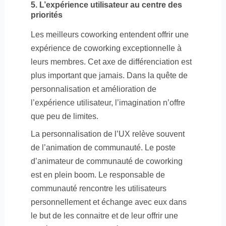
5. L’expérience utilisateur au centre des
priorités
Les meilleurs coworking entendent offrir une
expérience de coworking exceptionnelle à
leurs membres. Cet axe de différenciation est
plus important que jamais. Dans la quête de
personnalisation et amélioration de
l’expérience utilisateur, l’imagination n’offre
que peu de limites.
La personnalisation de l’UX relève souvent
de l’animation de communauté. Le poste
d’animateur de communauté de coworking
est en plein boom. Le responsable de
communauté rencontre les utilisateurs
personnellement et échange avec eux dans
le but de les connaitre et de leur offrir une