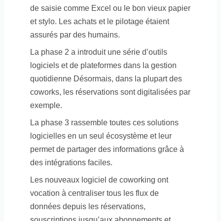
de saisie comme Excel ou le bon vieux papier
et stylo. Les achats et le pilotage étaient
assurés par des humains.
La phase 2 a introduit une série d’outils
logiciels et de plateformes dans la gestion
quotidienne Désormais, dans la plupart des
coworks, les réservations sont digitalisées par
exemple.
La phase 3 rassemble toutes ces solutions
logicielles en un seul écosystème et leur
permet de partager des informations grâce à
des intégrations faciles.
Les nouveaux logiciel de coworking ont
vocation à centraliser tous les flux de
données depuis les réservations,
souscriptions jusqu’aux abonnements et