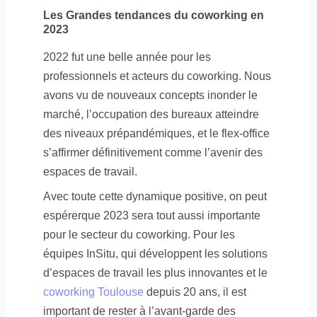
Les Grandes tendances du coworking en
2023
2022 fut une belle année pour les
professionnels et acteurs du coworking. Nous
avons vu de nouveaux concepts inonder le
marché, l’occupation des bureaux atteindre
des niveaux prépandémiques, et le flex-office
s’affirmer définitivement comme l’avenir des
espaces de travail.
Avec toute cette dynamique positive, on peut
espérerque 2023 sera tout aussi importante
pour le secteur du coworking. Pour les
équipes InSitu, qui développent les solutions
d’espaces de travail les plus innovantes et le
coworking Toulouse
depuis 20 ans, il est
important de rester à l’avant-garde des