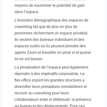
moyens de maximiser le potentiel de gain
dans l’espace.
L’évolution démographique des espaces de
coworking fait que de plus en plus de
personnes recherchent un espace privatisé.
Ils veulent des bureaux individuels et des
espaces isolés où ils peuvent prendre des
appels Zoom et travailler en privé si et quand
ils en ont besoin.
La privatisation de l’espace peut également
répondre à des impératifs corporatiste. Le
flex-office enjoint les grandes structures a
diversifier leurs prestations immobilières et
recourir au coworking pour leurs
collaborateurs entre le télétravail, la présence
au bureau et des déplacements. Pour ces