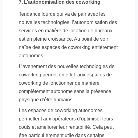
7. L’autonomisation des coworking
Tendance lourde qui va de pair avec les
nouvelles technologies, l’autonomisation des
services en matière de location de bureaux
est en pleine croissance. Au point de voir
naître des espaces de coworking entièrement
autonomes…
L’avènement des nouvelles technologies de
coworking permet en effet
aux espaces de
coworking de fonctionner de manière
complètement autonome sans la présence
physique d’être humains.
Les espaces de coworking autonomes
permettent aux opérateurs d’optimiser leurs
coûts et améliorer leur rentabilité. Cela peut
être particulièrement utile dans certains