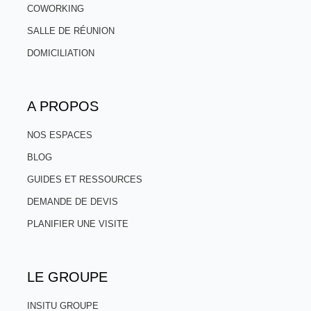
COWORKING
SALLE DE RÉUNION
DOMICILIATION
A PROPOS
NOS ESPACES
BLOG
GUIDES ET RESSOURCES
DEMANDE DE DEVIS
PLANIFIER UNE VISITE
LE GROUPE
INSITU GROUPE