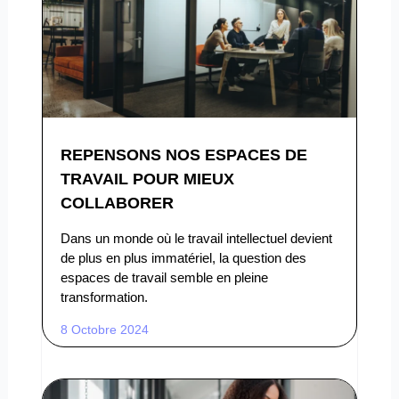
REPENSONS NOS ESPACES DE
TRAVAIL POUR MIEUX
COLLABORER
Dans un monde où le travail intellectuel devient
de plus en plus immatériel, la question des
espaces de travail semble en pleine
transformation.
8 Octobre 2024