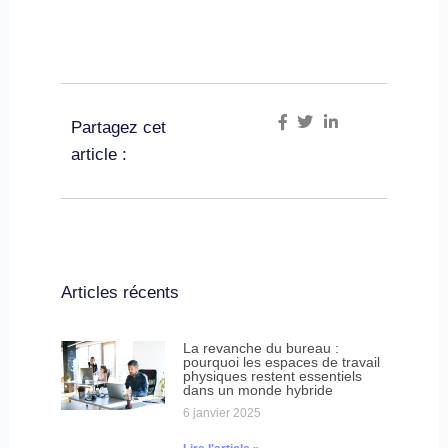
Partagez cet
article :
Articles récents
La revanche du bureau :
pourquoi les espaces de travail
physiques restent essentiels
dans un monde hybride
6 janvier 2025