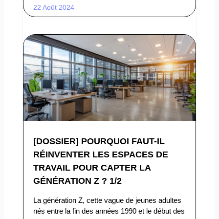
22 Août 2024
[DOSSIER] POURQUOI FAUT-IL
RÉINVENTER LES ESPACES DE
TRAVAIL POUR CAPTER LA
GÉNÉRATION Z ? 1/2
La génération Z, cette vague de jeunes adultes
nés entre la fin des années 1990 et le début des