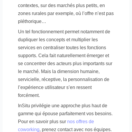
contextes, sur des marchés plus petits, en
zones rurales par exemple, où l’offre n’est pas
pléthorique…
Un tel fonctionnement permet notamment de
dupliquer les concepts et multiplier les
services en centraliser toutes les fonctions
supports. Cela fait naturellement émerger et
se concentrer des acteurs plus importants sur
le marché. Mais la dimension humaine,
servicielle, réceptive, la personnalisation de
l’expérience utilisateur s’en ressent
forcément.
InSitu privilégie une approche plus haut de
gamme qui épouse parfaitement vos besoins.
Pour en savoir plus sur
nos offres de
coworking
, prenez contact avec nos équipes.