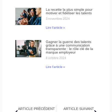
La recette la plus simple pour
motiver et fidéliser les talents
3 novembre 2024
Lire l'article »
Gagner la guerre des talents
grâce à une communication
transparente : le rôle clé de la
marque employeur
8 octobre 2024
Lire l'article »
Précédent
Suivant
ARTICLE PRÉCÉDENT
ARTICLE SUIVANT