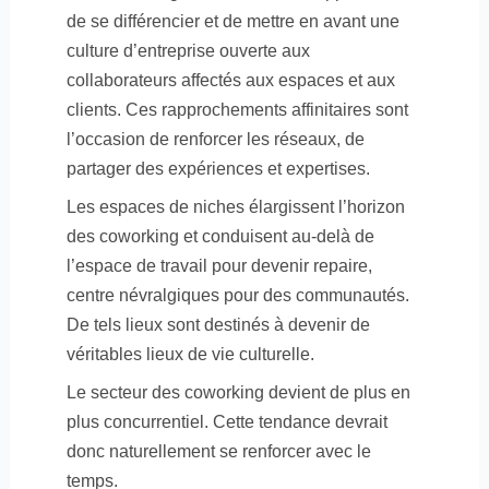
de se différencier et de mettre en avant une
culture d’entreprise ouverte aux
collaborateurs affectés aux espaces et aux
clients. Ces rapprochements affinitaires sont
l’occasion de renforcer les réseaux, de
partager des expériences et expertises.
Les espaces de niches élargissent l’horizon
des coworking et conduisent au-delà de
l’espace de travail pour devenir repaire,
centre névralgiques pour des communautés.
De tels lieux sont destinés à devenir de
véritables lieux de vie culturelle.
Le secteur des coworking devient de plus en
plus concurrentiel. Cette tendance devrait
donc naturellement se renforcer avec le
temps.