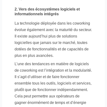
2. Vers des écosystèmes logiciels et
informationnels intégrés
La technologie déployée dans les coworking
évolue également avec la maturité du secteur.
Il existe aujourd’hui plus de solutions
logicielles que jamais sur le marché, toutes
dotées de fonctionnalités et de capacités de
plus en plus avancées.
L’une des tendances en matière de logiciels
de coworking est l’intégration et la modularité.
Il s’agit d’utiliser et de faire fonctionner
ensemble tous les outils, logiciels et services,
plutôt que de fonctionner indépendamment.
Cela peut permettre aux opérateurs de
gagner énormément de temps et d’énergie