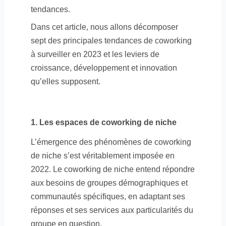
tendances.
Dans cet article, nous allons décomposer
sept des principales tendances de coworking
à surveiller en 2023 et les leviers de
croissance, développement et innovation
qu’elles supposent.
1. Les espaces de coworking de niche
L’émergence des phénomènes de coworking
de niche s’est véritablement imposée en
2022. Le coworking de niche entend répondre
aux besoins de groupes démographiques et
communautés spécifiques, en adaptant ses
réponses et ses services aux particularités du
groupe en question.