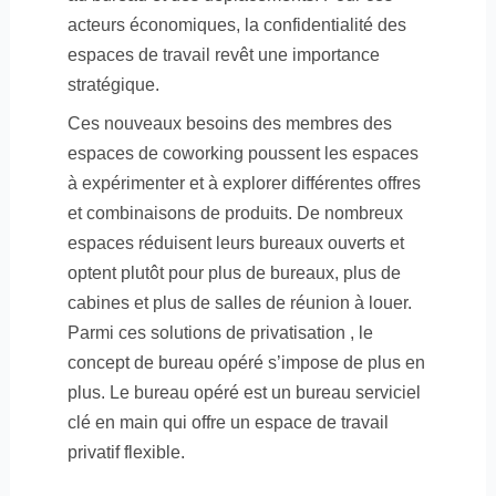
acteurs économiques, la confidentialité des
espaces de travail revêt une importance
stratégique.
Ces nouveaux besoins des membres des
espaces de coworking poussent les espaces
à expérimenter et à explorer différentes offres
et combinaisons de produits. De nombreux
espaces réduisent leurs bureaux ouverts et
optent plutôt pour plus de bureaux, plus de
cabines et plus de salles de réunion à louer.
Parmi ces solutions de privatisation , le
concept de bureau opéré s’impose de plus en
plus. Le bureau opéré est un bureau serviciel
clé en main qui offre un espace de travail
privatif flexible.