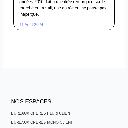
années 2010, fait une entrée remarquée sur le
marché du travail, une entrée qui ne passe pas
inaperçue.
11 Août 2024
NOS ESPACES
BUREAUX OPÉRÉS PLURI CLIENT
BUREAUX OPÉRÉS MONO CLIENT