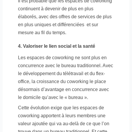
Il est probable que les espaces de coworking
continuent à devenir de plus en plus
élaborés, avec des offres de services de plus
en plus uniques et différenciées
et sur
mesure au fil du temps.
4. Valoriser le lien social et la santé
Les espaces de coworking ne sont plus en
concurrence avec le bureau traditionnel. Avec
le développement du télétravail et du flex-
office, la croissance du coworking le place
désormais d’avantage en concurrence avec
le domicile qu’avec le « bureau ».
Cette évolution exige que les espaces de
coworking apportent à leurs membres une
valeur ajoutée qui va au-delà de ce que l’on
trouve dans un bureau traditionnel. Et cette