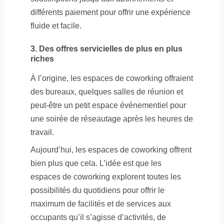
différents paiement pour offrir une expérience
fluide et facile.
3. Des offres servicielles de plus en plus
riches
À l’origine, les espaces de coworking offraient
des bureaux, quelques salles de réunion et
peut-être un petit espace événementiel pour
une soirée de réseautage après les heures de
travail.
Aujourd’hui, les espaces de coworking offrent
bien plus que cela. L’idée est que les
espaces de coworking explorent toutes les
possibilités du quotidiens pour offrir le
maximum de facilités et de services aux
occupants qu’il s’agisse d’activités, de