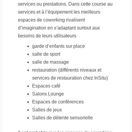
services ou prestations. Dans cette course au
services et à l’équipement les meilleurs
espaces de coworking rivalisent
d’imagination en s’adaptant surtout aux
besoins de leurs utilisateurs
garde d’enfants sur place
salle de sport
salle de massage
restauration (différents niveaux et
services de restauration chez InSitu)
Espaces café
Salons Lounge
Espaces de conférences
Salles de jeux
Salles de détente sensorielle