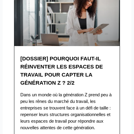
[DOSSIER] POURQUOI FAUT-IL
RÉINVENTER LES ESPACES DE
TRAVAIL POUR CAPTER LA
GÉNÉRATION Z ? 2/2
Dans un monde où la génération Z prend peu à
peu les rênes du marché du travail, les
entreprises se trouvent face à un défi de taille :
repenser leurs structures organisationnelles et
leurs espaces de travail pour répondre aux
nouvelles attentes de cette génération.