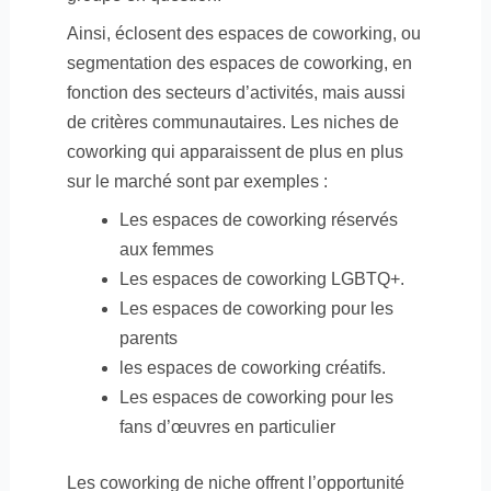
Ainsi, éclosent des espaces de coworking, ou
segmentation des espaces de coworking, en
fonction des secteurs d’activités, mais aussi
de critères communautaires. Les niches de
coworking qui apparaissent de plus en plus
sur le marché sont par exemples :
Les espaces de coworking réservés
aux femmes
Les espaces de coworking LGBTQ+.
Les espaces de coworking pour les
parents
les espaces de coworking créatifs.
Les espaces de coworking pour les
fans d’œuvres en particulier
Les coworking de niche offrent l’opportunité