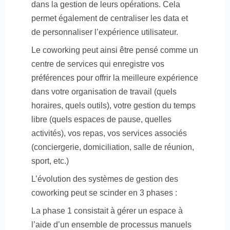
dans la gestion de leurs opérations. Cela
permet également de centraliser les data et
de personnaliser l’expérience utilisateur.
Le coworking peut ainsi être pensé comme un
centre de services qui enregistre vos
préférences pour offrir la meilleure expérience
dans votre organisation de travail (quels
horaires, quels outils), votre gestion du temps
libre (quels espaces de pause, quelles
activités), vos repas, vos services associés
(conciergerie, domiciliation, salle de réunion,
sport, etc.)
L’évolution des systèmes de gestion des
coworking peut se scinder en 3 phases :
La phase 1 consistait à gérer un espace à
l’aide d’un ensemble de processus manuels