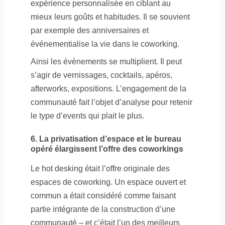
expérience personnalisée en ciblant au
mieux leurs goûts et habitudes. Il se souvient
par exemple des anniversaires et
événementialise la vie dans le coworking.
Ainsi les évènements se multiplient. Il peut
s’agir de vernissages, cocktails, apéros,
afterworks, expositions. L’engagement de la
communauté fait l’objet d’analyse pour retenir
le type d’events qui plait le plus.
6. La privatisation d’espace et le bureau
opéré élargissent l’offre des coworkings
Le hot desking était l’offre originale des
espaces de coworking. Un espace ouvert et
commun a était considéré comme faisant
partie intégrante de la construction d’une
communauté – et c’était l’un des meilleurs