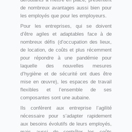
de nombreux avantages aussi bien pour
les employés que pour les employeurs.
Pour les entreprises, qui se doivent
d’être agiles et adaptables face à de
nombreux défis (d’occupation des lieux,
de location, de coûts et plus récemment
pour répondre à une pandémie pour
laquelle des nouvelles mesures
d’hygiène et de sécurité ont dues être
mise en œuvre), les espaces de travail
flexibles et l’ensemble de ses
composantes sont une aubaine.
Ils confèrent aux entreprise l’agilité
nécessaire pour s’adapter rapidement
aux besoins évolutifs de leurs employés,
mais aussi de contrôler les coûts