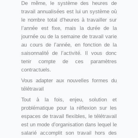
De même, le système des heures de
travail annualisées est lui un système où
le nombre total d’heures à travailler sur
l’année est fixe, mais la durée de la
journée ou de la semaine de travail varie
au cours de l’année, en fonction de la
saisonnalité de l’activité. Il vous donc
tenir compte de ces paramètres
contractuels.
Vous adapter aux nouvelles formes du
télétravail
Tout à la fois, enjeu, solution et
problématique pour la réflexion sur les
espaces de travail flexibles, le télétravail
est un mode d’organisation dans lequel le
salarié accomplit son travail hors des