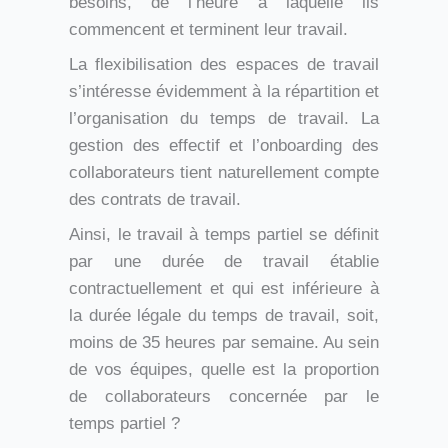
besoins, de l’heure à laquelle ils
commencent et terminent leur travail.
La flexibilisation des espaces de travail
s’intéresse évidemment à la répartition et
l’organisation du temps de travail. La
gestion des effectif et l’onboarding des
collaborateurs tient naturellement compte
des contrats de travail.
Ainsi, le travail à temps partiel se définit
par une durée de travail établie
contractuellement et qui est inférieure à
la durée légale du temps de travail, soit,
moins de 35 heures par semaine. Au sein
de vos équipes, quelle est la proportion
de collaborateurs concernée par le
temps partiel ?