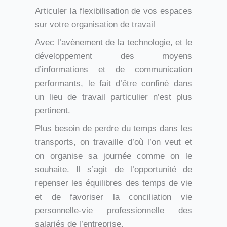
Articuler la flexibilisation de vos espaces
sur votre organisation de travail
Avec l’avènement de la technologie, et le
développement des moyens
d’informations et de communication
performants, le fait d’être confiné dans
un lieu de travail particulier n’est plus
pertinent.
Plus besoin de perdre du temps dans les
transports, on travaille d’où l’on veut et
on organise sa journée comme on le
souhaite. Il s’agit de l’opportunité de
repenser les équilibres des temps de vie
et de favoriser la conciliation vie
personnelle-vie professionnelle des
salariés de l’entreprise.