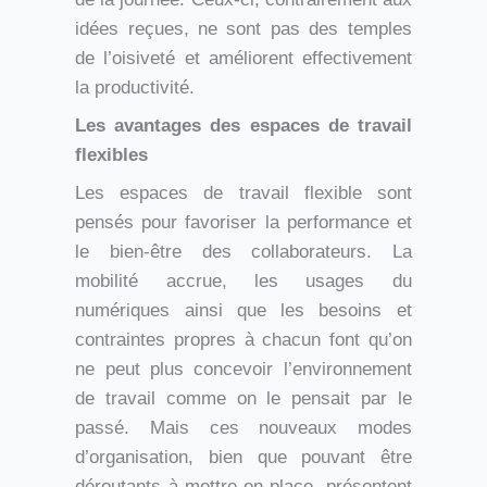
idées reçues, ne sont pas des temples
de l’oisiveté et améliorent effectivement
la productivité.
Les avantages des espaces de travail
flexibles
Les espaces de travail flexible sont
pensés pour favoriser la performance et
le bien-être des collaborateurs. La
mobilité accrue, les usages du
numériques ainsi que les besoins et
contraintes propres à chacun font qu’on
ne peut plus concevoir l’environnement
de travail comme on le pensait par le
passé. Mais ces nouveaux modes
d’organisation, bien que pouvant être
déroutants à mettre en place, présentent