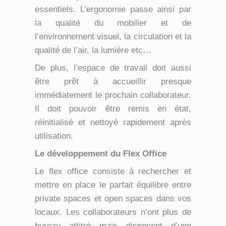
essentiels. L’ergonomie passe ainsi par
la qualité du mobilier et de
l’environnement visuel, la circulation et la
qualité de l’air, la lumière etc…
De plus, l’espace de travail doit aussi
être prêt à accueillir presque
immédiatement le prochain collaborateur.
Il doit pouvoir être remis en état,
réinitialisé et nettoyé rapidement après
utilisation.
Le développement du Flex Office
Le flex office consiste à rechercher et
mettre en place le parfait équilibre entre
private spaces et open spaces dans vos
locaux. Les collaborateurs n’ont plus de
bureau attitré mais disposent d’une