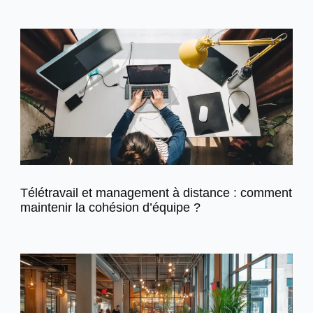
Télétravail et management à distance : comment
maintenir la cohésion d’équipe ?