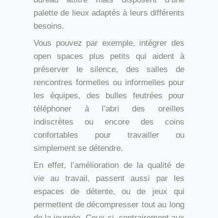
palette de lieux adaptés à leurs différents
besoins.
Vous pouvez par exemple, intégrer des
open spaces plus petits qui aident à
préserver le silence, des salles de
rencontres formelles ou informelles pour
les équipes, des bulles feutrées pour
téléphoner à l’abri des oreilles
indiscrètes ou encore des coins
confortables pour travailler ou
simplement se détendre.
En effet, l’amélioration de la qualité de
vie au travail, passent aussi par les
espaces de détente, ou de jeux qui
permettent de décompresser tout au long
de la journée. Ceux-ci, contrairement aux