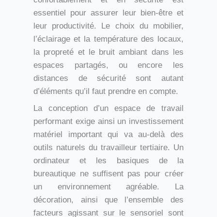
essentiel pour assurer leur bien-être et
leur productivité. Le choix du mobilier,
l’éclairage et la température des locaux,
la propreté et le bruit ambiant dans les
espaces partagés, ou encore les
distances de sécurité sont autant
d’éléments qu’il faut prendre en compte.
La conception d’un espace de travail
performant exige ainsi un investissement
matériel important qui va au-delà des
outils naturels du travailleur tertiaire. Un
ordinateur et les basiques de la
bureautique ne suffisent pas pour créer
un environnement agréable. La
décoration, ainsi que l’ensemble des
facteurs agissant sur le sensoriel sont