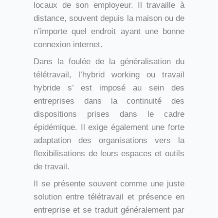
locaux de son employeur. Il travaille à
distance, souvent depuis la maison ou de
n’importe quel endroit ayant une bonne
connexion internet.
Dans la foulée de la généralisation du
télétravail, l’hybrid working ou travail
hybride s’ est imposé au sein des
entreprises dans la continuité des
dispositions prises dans le cadre
épidémique. Il exige également une forte
adaptation des organisations vers la
flexibilisations de leurs espaces et outils
de travail.
Il se présente souvent comme une juste
solution entre télétravail et présence en
entreprise et se traduit généralement par