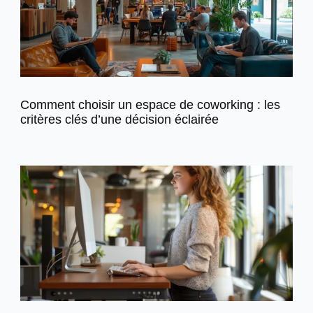
Comment choisir un espace de coworking : les
critères clés d’une décision éclairée