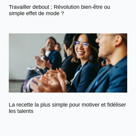
Travailler debout : Révolution bien-être ou
simple effet de mode ?
La recette la plus simple pour motiver et fidéliser
les talents