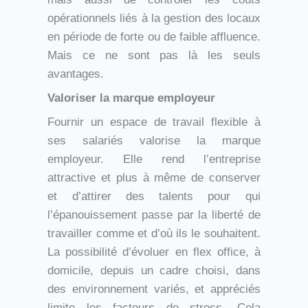
opérationnels liés à la gestion des locaux
en période de forte ou de faible affluence.
Mais ce ne sont pas là les seuls
avantages.
Valoriser la marque employeur
Fournir un espace de travail flexible à
ses salariés valorise la marque
employeur. Elle rend l’entreprise
attractive et plus à même de conserver
et d’attirer des talents pour qui
l’épanouissement passe par la liberté de
travailler comme et d’où ils le souhaitent.
La possibilité d’évoluer en flex office, à
domicile, depuis un cadre choisi, dans
des environnement variés, et appréciés
limite les facteurs de stress. Cela