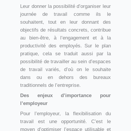
Leur donner la possibilité d’organiser leur
journée de travail comme ils le
souhaitent, tout en leur donnant des
objectifs de résultats concrets, contribue
au bien-être, à l’engagement et à la
productivité des employés. Sur le plan
pratique, cela se traduit aussi par la
possibilité de travailler au sein d’espaces
de travail variés, d’où on le souhaite
dans ou en dehors des bureaux
traditionnels de l’entreprise.
Des enjeux d’importance pour
l’employeur
Pour l’employeur, la flexibilisation du
travail est une opportunité. C’est le
moyen d’optimiser l’espace utilisable et