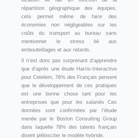
répartition géographique des équipes,
cela permet même de faire des
économies non négligeables sur les
coûts du transport au bureau sans
mentionner le stress lié aux
embouteillages et aux retards.
Il n’est donc pas surprenant d’apprendre
que d’après une étude Harris-Interactive
pour Cetelem, 76% des Français pensent
que le développement de ces pratiques
est une bonne chose tant pour les
entreprises que pour les salariés Ces
données sont confirmées par l’étude
menée par le Boston Consulting Group
dans laquelle 78% des talents français
disent plébisciter le modèle hybride.