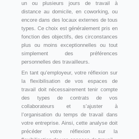
un ou plusieurs jours de travail à
distance au domicile, en coworking, ou
encore dans des locaux externes de tous
types. Ce choix est généralement pris en
fonction des objectifs, des circonstances
plus ou moins exceptionnelles ou tout
simplement des préférences
personnelles des travailleurs.
En tant qu’employeur, votre réflexion sur
la flexibilisation de vos espaces de
travail doit nécessairement tenir compte
des types de contrats de vos
collaborateurs et s’ajuster à
l’organisation du temps de travail dans
votre entreprise. Ainsi, cette analyse doit
précéder votre réflexion sur la