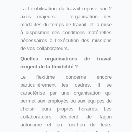
La flexibilisation du travail repose sur 2
axes majeurs : l’organisation des
modalités du temps de travail, et la mise
à disposition des conditions matérielles
nécessaires à l’exécution des missions
de vos collaborateurs.
Quelles organisations de travail
exigent de la flexibilité ?
Le flexitime concerne encore
particulièrement les cadres. Il se
caractérise par une organisation qui
permet aux employés ou aux équipes de
choisir leurs propres horaires. Les
collaborateurs décident de façon
autonome et en fonction de leurs