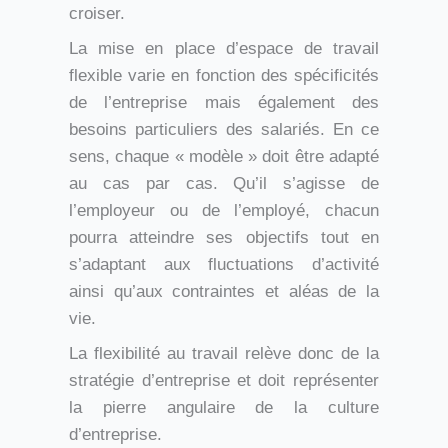
croiser.
La mise en place d’espace de travail
flexible varie en fonction des spécificités
de l’entreprise mais également des
besoins particuliers des salariés. En ce
sens, chaque « modèle » doit être adapté
au cas par cas. Qu’il s’agisse de
l’employeur ou de l’employé, chacun
pourra atteindre ses objectifs tout en
s’adaptant aux fluctuations d’activité
ainsi qu’aux contraintes et aléas de la
vie.
La flexibilité au travail relève donc de la
stratégie d’entreprise et doit représenter
la pierre angulaire de la culture
d’entreprise.