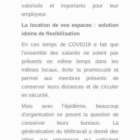
valorisés et importants pour leur
employeur.
La location de vos espaces : solution
idoine de flexibilisation
En ces temps de COVID19 e fait que
l’ensemble des salariés ne soient pas
présents en même temps dans les
mêmes locaux, évite la promiscuité et
permet aux membres présents de
conserver leurs distances et de circuler
en sécurité.
Mais avec l’épidémie, beaucoup
d’organisation se posent la question de
conserver leurs bureaux. La
généralisation du télétravail a donné des
idées aux entreprises qui sollicitent