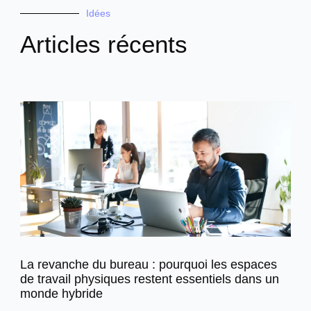
Idées
Articles récents
La revanche du bureau : pourquoi les espaces
de travail physiques restent essentiels dans un
monde hybride