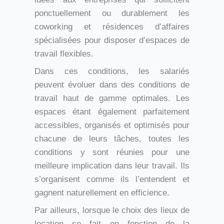
ponctuellement ou durablement les
coworking et résidences d’affaires
spécialisées pour disposer d’espaces de
travail flexibles.
Dans ces conditions, les salariés
peuvent évoluer dans des conditions de
travail haut de gamme optimales. Les
espaces étant également parfaitement
accessibles, organisés et optimisés pour
chacune de leurs tâches, toutes les
conditions y sont réunies pour une
meilleure implication dans leur travail. Ils
s’organisent comme ils l’entendent et
gagnent naturellement en efficience.
Par ailleurs, lorsque le choix des lieux de
location se fait en fonction de la