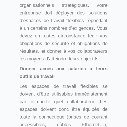
organisationnels stratégiques, votre
entreprise doit déployer des solutions
d’espaces de travail flexibles répondant
à un certains nombres d’exigences. Vous
devez en toutes circonstance tenir vos
obligations de sécurité et obligations de
résultats, et donner à vos collaborateurs
les moyens d’atteindre leurs objectifs.
Donner accès aux salariés à leurs
outils de travail
Les espaces de travail flexibles se
doivent d’être utilisables immédiatement
par n’importe quel collaborateur. Les
espaces doivent donc être équipés de
toute la connectique (prises de courant
accessibles, câbles Ethernet…),