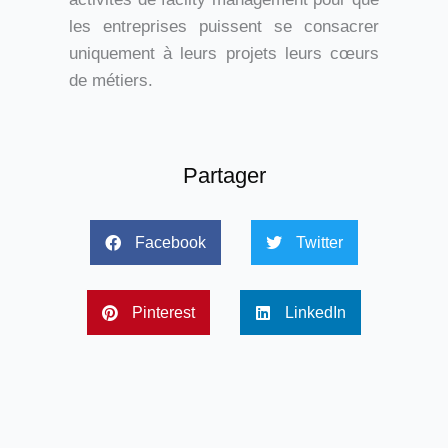
les entreprises puissent se consacrer
uniquement à leurs projets leurs cœurs
de métiers.
Partager
Facebook
Twitter
Pinterest
LinkedIn