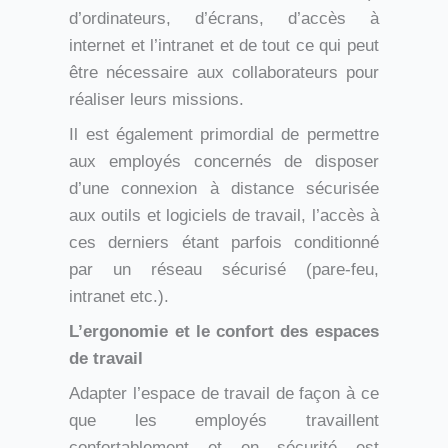
d’ordinateurs, d’écrans, d’accès à
internet et l’intranet et de tout ce qui peut
être nécessaire aux collaborateurs pour
réaliser leurs missions.
Il est également primordial de permettre
aux employés concernés de disposer
d’une connexion à distance sécurisée
aux outils et logiciels de travail, l’accès à
ces derniers étant parfois conditionné
par un réseau sécurisé (pare-feu,
intranet etc.).
L’ergonomie et le confort des espaces
de travail
Adapter l’espace de travail de façon à ce
que les employés travaillent
confortablement et en sécurité est