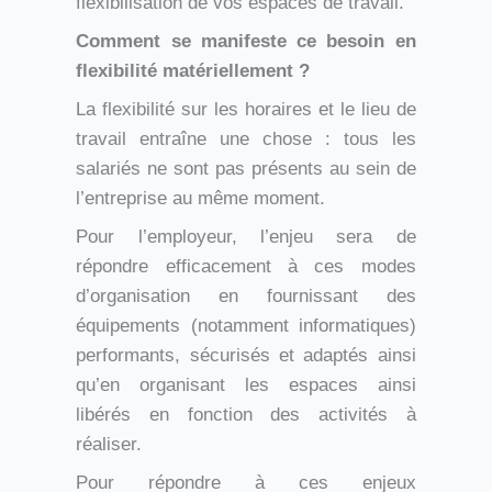
flexibilisation de vos espaces de travail.
Comment se manifeste ce besoin en
flexibilité matériellement ?
La flexibilité sur les horaires et le lieu de
travail entraîne une chose : tous les
salariés ne sont pas présents au sein de
l’entreprise au même moment.
Pour l’employeur, l’enjeu sera de
répondre efficacement à ces modes
d’organisation en fournissant des
équipements (notamment informatiques)
performants, sécurisés et adaptés ainsi
qu’en organisant les espaces ainsi
libérés en fonction des activités à
réaliser.
Pour répondre à ces enjeux