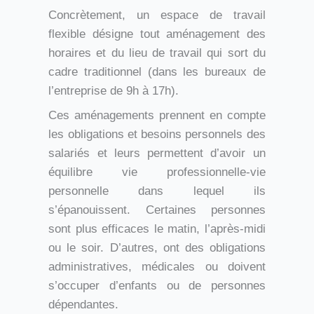
Concrètement, un espace de travail
flexible désigne tout aménagement des
horaires et du lieu de travail qui sort du
cadre traditionnel (dans les bureaux de
l’entreprise de 9h à 17h).
Ces aménagements prennent en compte
les obligations et besoins personnels des
salariés et leurs permettent d’avoir un
équilibre vie professionnelle-vie
personnelle dans lequel ils
s’épanouissent. Certaines personnes
sont plus efficaces le matin, l’après-midi
ou le soir. D’autres, ont des obligations
administratives, médicales ou doivent
s’occuper d’enfants ou de personnes
dépendantes.