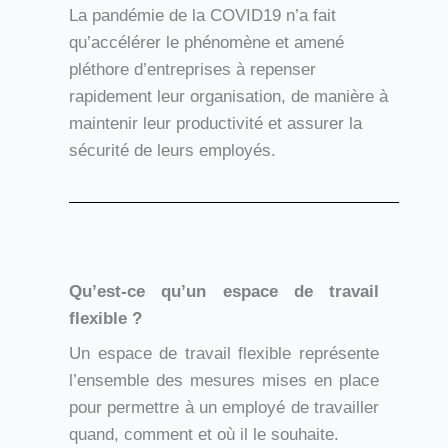
La pandémie de la COVID19 n’a fait
qu’accélérer le phénomène et amené
pléthore d’entreprises à repenser
rapidement leur organisation, de manière à
maintenir leur productivité et assurer la
sécurité de leurs employés.
Qu’est-ce qu’un espace de travail
flexible ?
Un espace de travail flexible représente
l’ensemble des mesures mises en place
pour permettre à un employé de travailler
quand, comment et où il le souhaite.