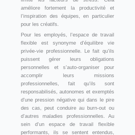
améliore fortement la productivité et
l’inspiration des équipes, en particulier
pour les créatifs.
Pour les employés, l’espace de travail
flexible est synonyme d’équilibre vie
privée-vie professionnelle. Le fait qu’ils
puissent gérer leurs obligations
personnelles et s’auto-organiser pour
accomplir leurs missions
professionnelles, fait qu’ils sont
responsabilisés, autonomes et exemptés
d’une pression négative qui dans le pire
des cas, peut conduire au burn-out ou
d’autres maladies professionnelles. Au
sein d’un espace de travail flexible
performants, ils se sentent entendus,