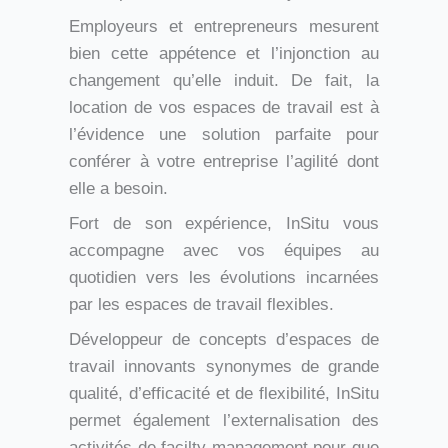
Employeurs et entrepreneurs mesurent
bien cette appétence et l’injonction au
changement qu’elle induit. De fait, la
location de vos espaces de travail est à
l’évidence une solution parfaite pour
conférer à votre entreprise l’agilité dont
elle a besoin.
Fort de son expérience, InSitu vous
accompagne avec vos équipes au
quotidien vers les évolutions incarnées
par les espaces de travail flexibles.
Développeur de concepts d’espaces de
travail innovants synonymes de grande
qualité, d’efficacité et de flexibilité, InSitu
permet également l’externalisation des
activités de facilty management pour que