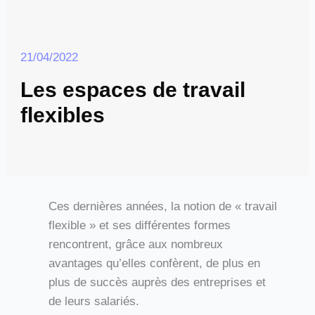
21/04/2022
Les espaces de travail
flexibles
Ces dernières années, la notion de « travail
flexible » et ses différentes formes
rencontrent, grâce aux nombreux
avantages qu’elles confèrent, de plus en
plus de succès auprès des entreprises et
de leurs salariés.