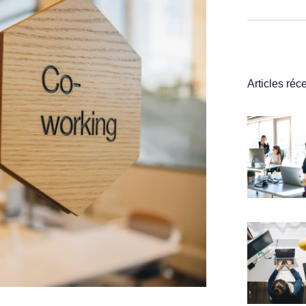
Articles réc