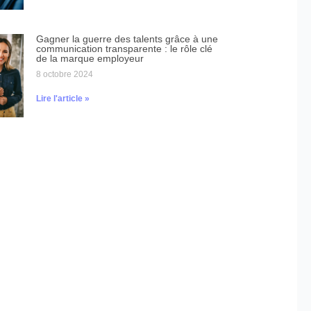
Gagner la guerre des talents grâce à une
communication transparente : le rôle clé
de la marque employeur
8 octobre 2024
Lire l'article »