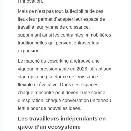
l’innovation.
Mais ce n’est pas tout, la flexibilité de ces
lieux leur permet d’adapter leur espace de
travail à leur rythme de croissance,
supprimant ainsi les contraintes immobilières
traditionnelles qui peuvent entraver leur
expansion.
Le marché du coworking a retrouvé une
vigueur impressionnante en 2023, offrant aux
start-ups une plateforme de croissance
flexible et évolutive. Dans ces espaces,
chaque rencontre peut devenir une source
d’inspiration, chaque conversation un terreau
fertile pour de nouvelles idées.
Les travailleurs indépendants en
quête d’un écosystème