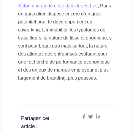
Selon une étude citée dans les Echos
, Paris
en particulier, dispose encore d’un gros
potentiel pour le développement du
coworking. L’immobilier, les typologies de
travailleurs, la nature du tissu économique, y
sont pour beaucoup mais surtout, la nature
des attentes des entreprises évoluent pour
une recherche de performance économique
et des enjeux de marque employeur et plus
largement de branding, plus poussés.
Partagez cet
article :