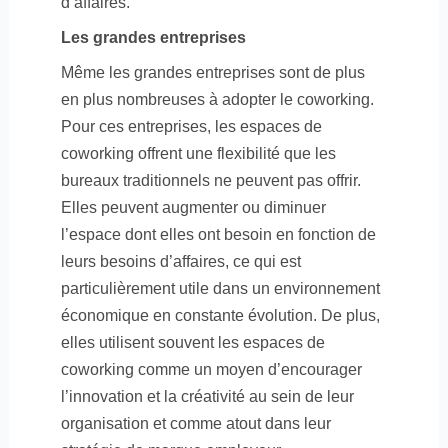
d’affaires.
Les grandes entreprises
Même les grandes entreprises sont de plus
en plus nombreuses à adopter le coworking.
Pour ces entreprises, les espaces de
coworking offrent une flexibilité que les
bureaux traditionnels ne peuvent pas offrir.
Elles peuvent augmenter ou diminuer
l’espace dont elles ont besoin en fonction de
leurs besoins d’affaires, ce qui est
particulièrement utile dans un environnement
économique en constante évolution. De plus,
elles utilisent souvent les espaces de
coworking comme un moyen d’encourager
l’innovation et la créativité au sein de leur
organisation et comme atout dans leur