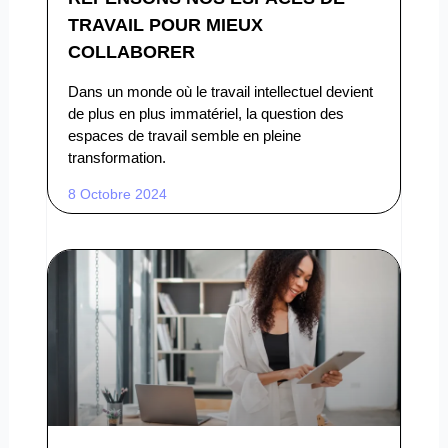
TRAVAIL POUR MIEUX
COLLABORER
Dans un monde où le travail intellectuel devient
de plus en plus immatériel, la question des
espaces de travail semble en pleine
transformation.
8 Octobre 2024