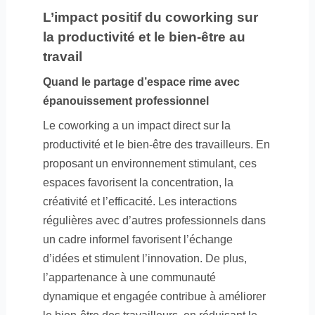
L’impact positif du coworking sur
la productivité et le bien-être au
travail
Quand le partage d’espace rime avec
épanouissement professionnel
Le coworking a un impact direct sur la
productivité et le bien-être des travailleurs. En
proposant un environnement stimulant, ces
espaces favorisent la concentration, la
créativité et l’efficacité. Les interactions
régulières avec d’autres professionnels dans
un cadre informel favorisent l’échange
d’idées et stimulent l’innovation. De plus,
l’appartenance à une communauté
dynamique et engagée contribue à améliorer