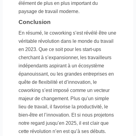
élément de plus en plus important du
paysage de travail moderne.
Conclusion
En résumé, le coworking s’est révélé être une
véritable révolution dans le monde du travail
en 2023. Que ce soit pour les start-ups
cherchant à s’expansionner, les travailleurs
indépendants aspirant à un écosystème
épanouissant, ou les grandes entreprises en
quête de flexibilité et d’innovation, le
coworking s’est imposé comme un vecteur
majeur de changement. Plus qu’un simple
lieu de travail, il favorise la productivité, le
bien-être et l’innovation. Et si nous projetons
notre regard jusqu’en 2025, il est clair que
cette révolution n’en est qu’à ses débuts.