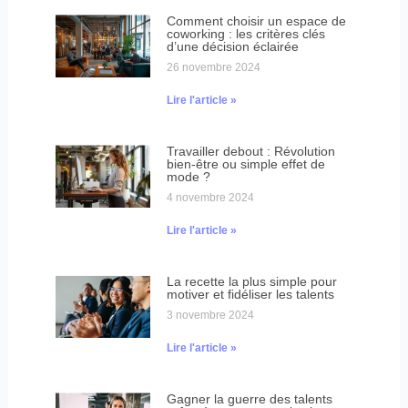
Comment choisir un espace de
coworking : les critères clés
d’une décision éclairée
26 novembre 2024
Lire l'article »
Travailler debout : Révolution
bien-être ou simple effet de
mode ?
4 novembre 2024
Lire l'article »
La recette la plus simple pour
motiver et fidéliser les talents
3 novembre 2024
Lire l'article »
Gagner la guerre des talents