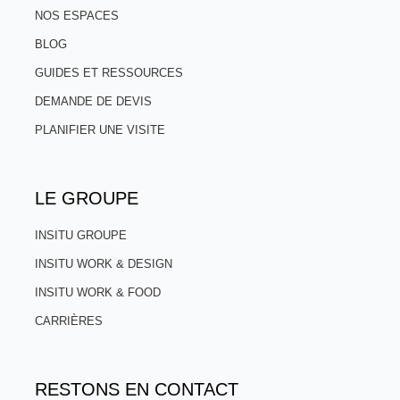
NOS ESPACES
BLOG
GUIDES ET RESSOURCES
DEMANDE DE DEVIS
PLANIFIER UNE VISITE
LE GROUPE
INSITU GROUPE
INSITU WORK & DESIGN
INSITU WORK & FOOD
CARRIÈRES
RESTONS EN CONTACT