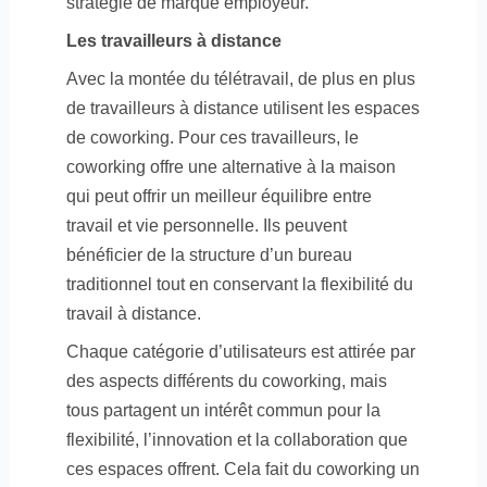
stratégie de marque employeur.
Les travailleurs à distance
Avec la montée du télétravail, de plus en plus
de travailleurs à distance utilisent les espaces
de coworking. Pour ces travailleurs, le
coworking offre une alternative à la maison
qui peut offrir un meilleur équilibre entre
travail et vie personnelle. Ils peuvent
bénéficier de la structure d’un bureau
traditionnel tout en conservant la flexibilité du
travail à distance.
Chaque catégorie d’utilisateurs est attirée par
des aspects différents du coworking, mais
tous partagent un intérêt commun pour la
flexibilité, l’innovation et la collaboration que
ces espaces offrent. Cela fait du coworking un